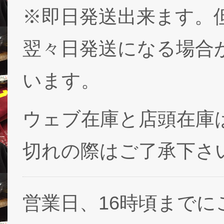
※即日発送出来ます。
翌々日発送になる場合
います。
ウェブ在庫と店頭在庫
切れの際はご了承下さ
営業日、16時頃まで