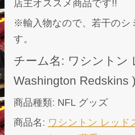
店主オススメ商品です!!
※輸入物なので、若干のシ
す。
チーム名: ワシントン 
Washington Redskins 
商品種類: NFL グッズ
商品名:
ワシントン レッド