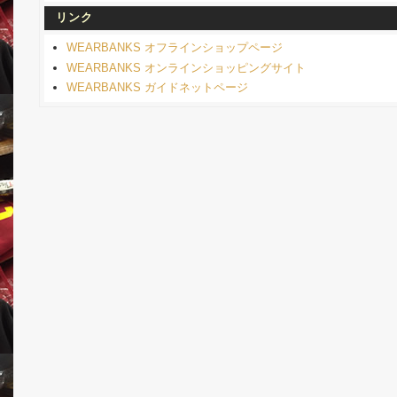
リンク
WEARBANKS オフラインショップページ
WEARBANKS オンラインショッピングサイト
WEARBANKS ガイドネットページ