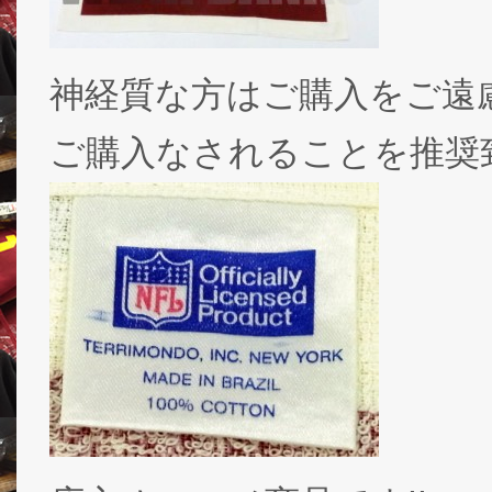
神経質な方はご購入をご遠
ご購入なされることを推奨