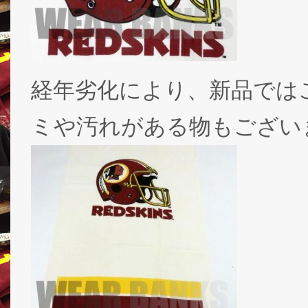
経年劣化により、新品では
ミや汚れがある物もござい