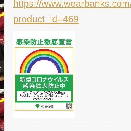
https://www.wearbanks.com/
product_id=469