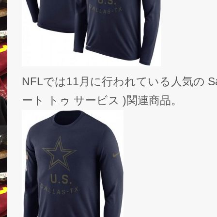
NFLでは11月に行われている人気の Salute 
ート トゥ サービス )関連商品。