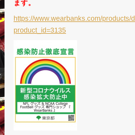
ます。
https://www.wearbanks.com/products/d
product_id=3135