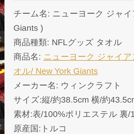
チーム名: ニューヨーク ジャイアンツ
Giants )
商品種類: NFLグッズ タオル
商品名:
ニューヨーク ジャイアン
オル/ New York Giants
メーカー名: ウィンクラフト
サイズ:縦/約38.5cm 横/約43.5c
素材:表/100%ポリエステル 裏
原産国:トルコ