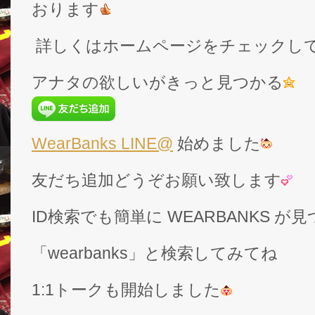
おります
詳しくはホームページをチェックし
アナタの欲しいがきっと見つかる
WearBanks LINE@
始めました
友だち追加どうぞお願い致します
ID検索でも簡単に WEARBANKS 
「wearbanks」と検索してみてね
1:1トークも開始しました