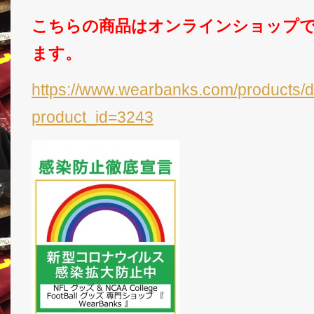
こちらの商品はオンラインショップ
ます。
https://www.wearbanks.com/products/d
product_id=3243