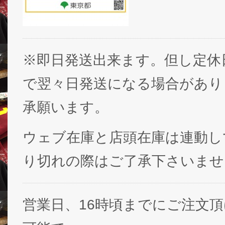
※即日発送出来ます。但し定休
で翌々日発送になる場合があり
承願います。
ウェブ在庫と店頭在庫は連動し
り切れの際はご了承下さいませ
営業日、16時頃までにご注文