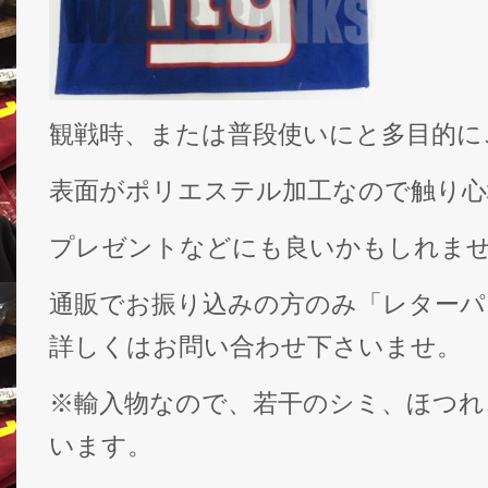
観戦時、または普段使いにと多目的に
表面がポリエステル加工なので触り心
プレゼントなどにも良いかもしれま
通販でお振り込みの方のみ「レターパ
詳しくはお問い合わせ下さいませ。
※輸入物なので、若干のシミ、ほつれ
います。