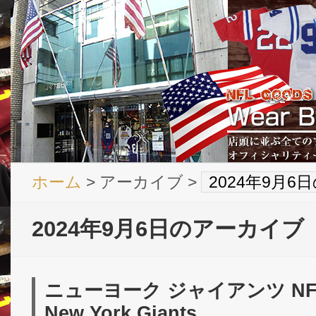
ホーム
> アーカイブ >
2024年9月
2024年9月6日のアーカイブ
ニューヨーク ジャイアンツ NF
New York Giants