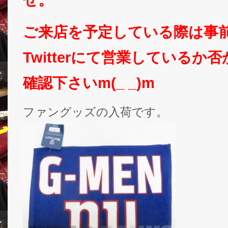
ご来店を予定している際は事
Twitterにて営業しているか
確認下さいm(_ _)m
ファングッズの入荷です。