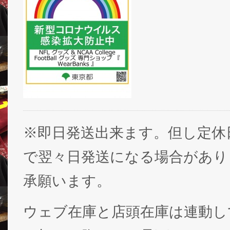
※即日発送出来ます。但し定休
で翌々日発送になる場合があり
承願います。
ウェブ在庫と店頭在庫は連動し