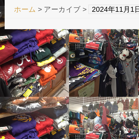
ホーム
> アーカイブ >
2024年11月
Copyright © NFL 