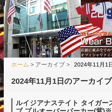
ホーム
> アーカイブ >
2024年11月
2024年11月1日のアーカイブ
ルイジアナステイト タイガース 
ブ プルオーバーパーカー(紫)