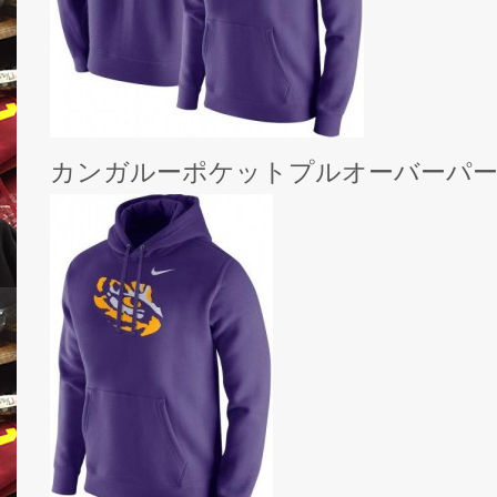
カンガルーポケットプルオーバーパー