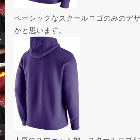
ベーシックなスクールロゴのみのデ
かと思います。