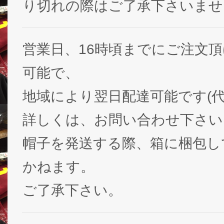
り切れの際はご了承下さいませ
営業日、16時頃までにご注文
可能で、
地域により翌日配達可能です(代
詳しくは、お問い合わせ下さい
帽子を発送する際、箱に梱包し
かねます。
ご了承下さい。