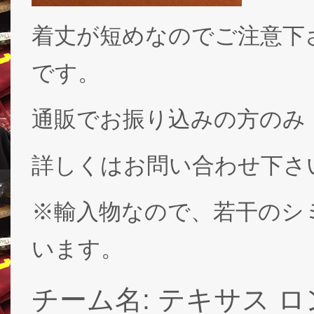
着丈が短めなのでご注意下
です。
通販でお振り込みの方のみ
詳しくはお問い合わせ下さ
※輸入物なので、若干のシ
います。
チーム名: テキサス ロン