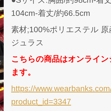
104cm-着丈/約66.5cm
素材;100%ポリエステル 原
ジュラス
こちらの商品はオンライン
ます。
https://www.wearbanks.com/
product_id=3347