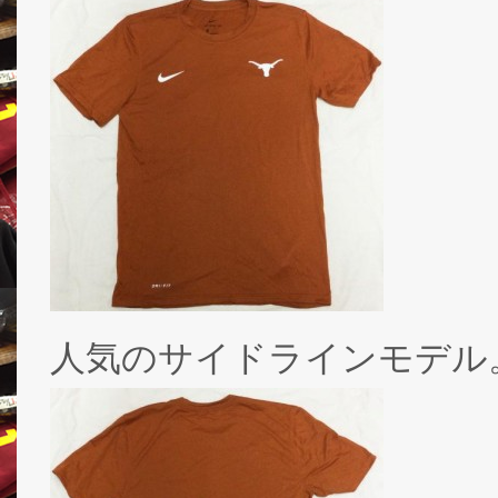
人気のサイドラインモデル