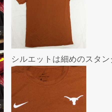
シルエットは細めのスタン