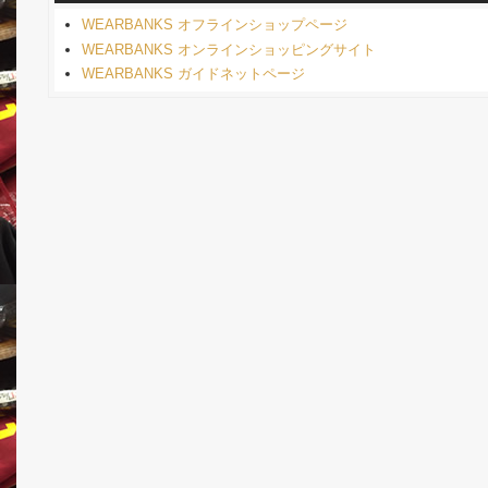
WEARBANKS オフラインショップページ
WEARBANKS オンラインショッピングサイト
WEARBANKS ガイドネットページ