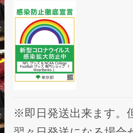
※即日発送出来ます。
翌々日発送になる場合