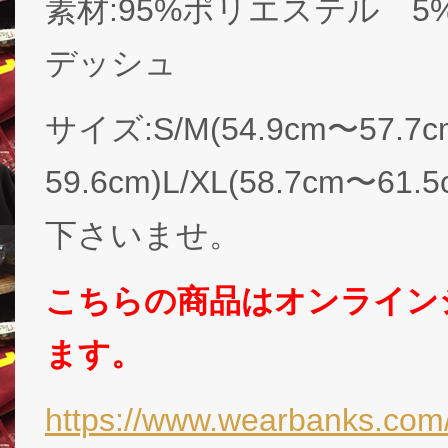
素材:95%ポリエステル 5
デッシュ
サイズ:S/M(54.9cm〜57.7c
59.6cm)L/XL(58.7cm
下さいませ。
こちらの商品はオンライン
ます。
https://www.wearbanks.com/