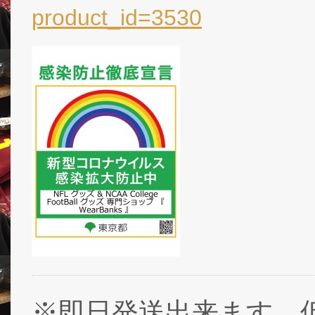
product_id=3530
※即日発送出来ます。