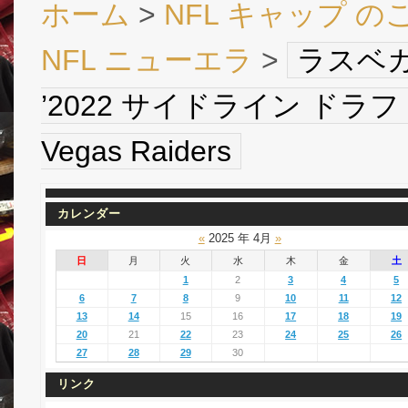
ホーム
>
NFL キャップ の
NFL ニューエラ
>
ラスベガ
’2022 サイドライン ドラフト 39 
Vegas Raiders
カレンダー
«
2025 年 4月
»
日
月
火
水
木
金
土
1
2
3
4
5
6
7
8
9
10
11
12
13
14
15
16
17
18
19
20
21
22
23
24
25
26
27
28
29
30
リンク