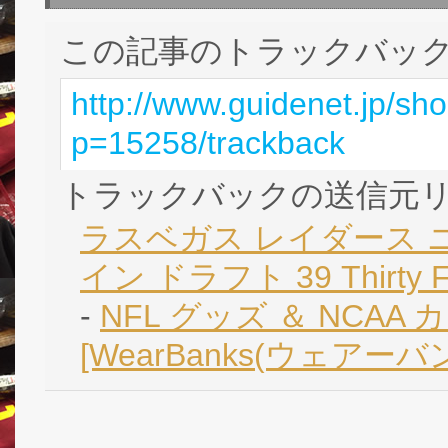
この記事のトラックバック 
http://www.guidenet.jp/sh
p=15258/trackback
トラックバックの送信元
ラスベガス レイダース ニュ
イン ドラフト 39 Thirty FLE
-
NFL グッズ ＆ NCAA
[WearBanks(ウェアーバ