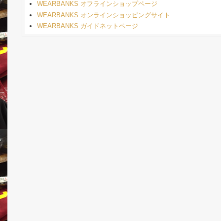
WEARBANKS オフラインショップページ
WEARBANKS オンラインショッピングサイト
WEARBANKS ガイドネットページ