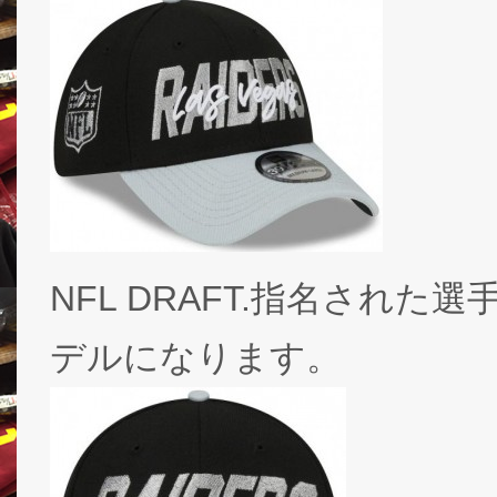
NFL DRAFT.指名され
デルになります。