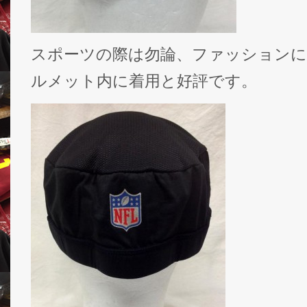
スポーツの際は勿論、ファッションに
ルメット内に着用と好評です。