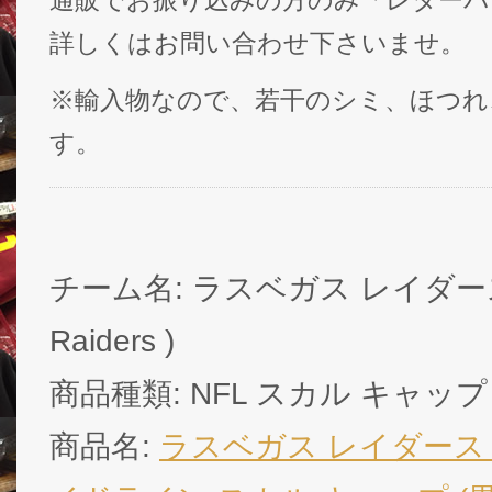
通販でお振り込みの方のみ「レターパ
詳しくはお問い合わせ下さいませ。
※輸入物なので、若干のシミ、ほつれ
す。
チーム名: ラスベガス レイダース (
Raiders )
商品種類: NFL スカル キャップ
商品名:
ラスベガス レイダース 