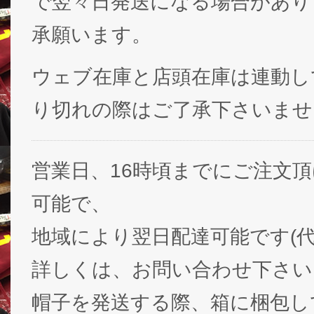
で翌々日発送になる場合があり
承願います。
ウェブ在庫と店頭在庫は連動し
り切れの際はご了承下さいませ
営業日、16時頃までにご注文
可能で、
地域により翌日配達可能です(代
詳しくは、お問い合わせ下さい
帽子を発送する際、箱に梱包し