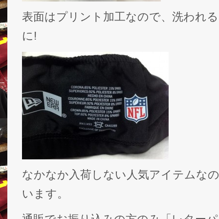
表面はプリント加工なので、洗われる
に!
なかなか入荷しない人気アイテムな
います。