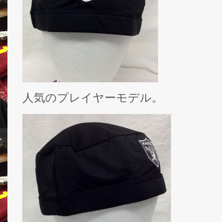
人気のプレイヤーモデル。