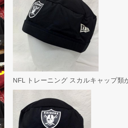
NFL トレーニング スカルキャップ