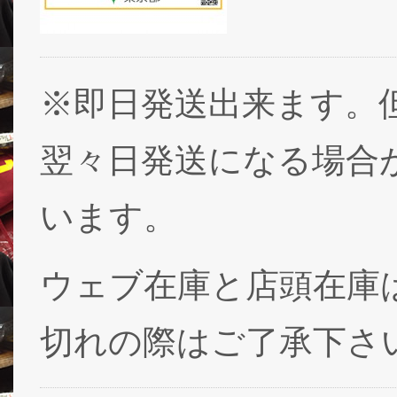
※即日発送出来ます。
翌々日発送になる場合
います。
ウェブ在庫と店頭在庫
切れの際はご了承下さ