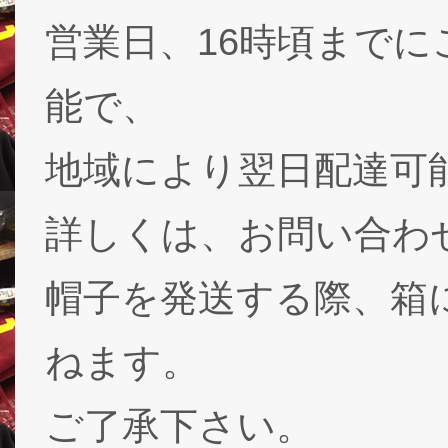
営業日、16時頃まで
能で、
地域により翌日配達可能
詳しくは、お問い合わ
帽子を発送する際、箱
ねます。
ご了承下さい。