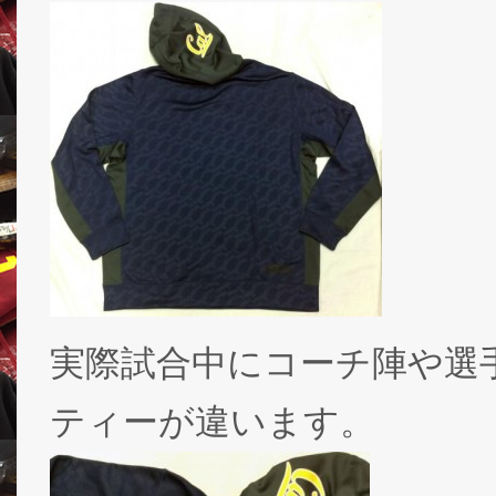
実際試合中にコーチ陣や選
ティーが違います。