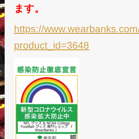
ます。
https://www.wearbanks.com/
product_id=3648