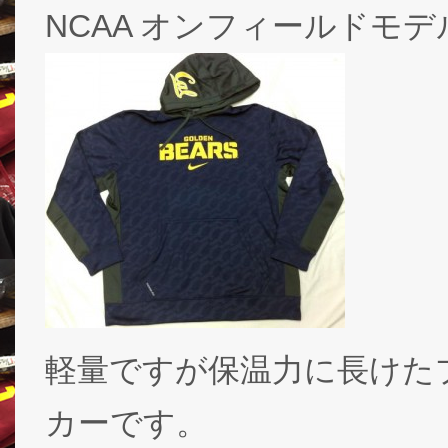
NCAA オンフィールドモ
軽量ですが保温力に長けた
カーです。