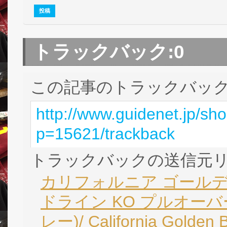
トラックバック:
0
この記事のトラックバック 
http://www.guidenet.jp/sh
p=15621/trackback
トラックバックの送信元
カリフォルニア ゴールデン
ドライン KO プルオーバ
レー)/ California Golden 