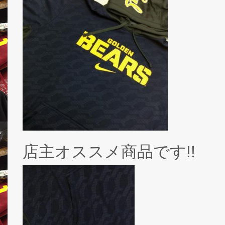
店主オススメ商品です!!