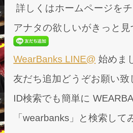
詳しくはホームページをチ
アナタの欲しいがきっと見
WearBanks LINE@
始めま
友だち追加どうぞお願い致
ID検索でも簡単に WEARB
「wearbanks」と検索し