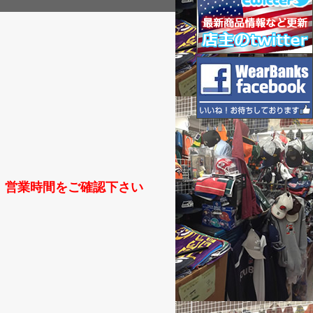
か、営業時間をご確認下さい