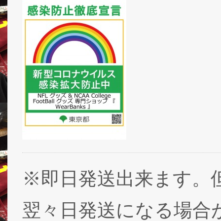
※即日発送出来ます。
翌々日発送になる場合