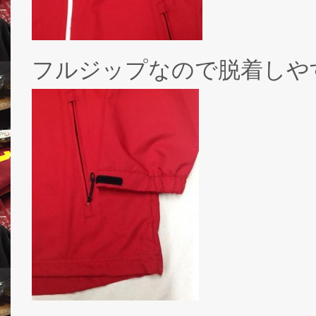
フルジップなので脱着しや