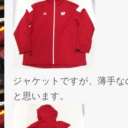
ジャケットですが、薄手な
と思います。