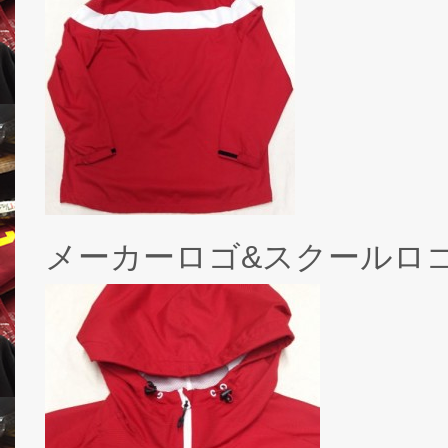
メーカーロゴ&スクールロ