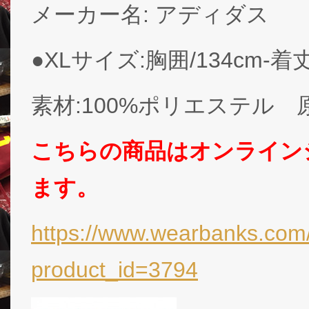
メーカー名: アディダス
●XLサイズ:胸囲/134cm-着丈
素材:100%ポリエステル 
こちらの商品はオンライン
ます。
https://www.wearbanks.com/
product_id=3794