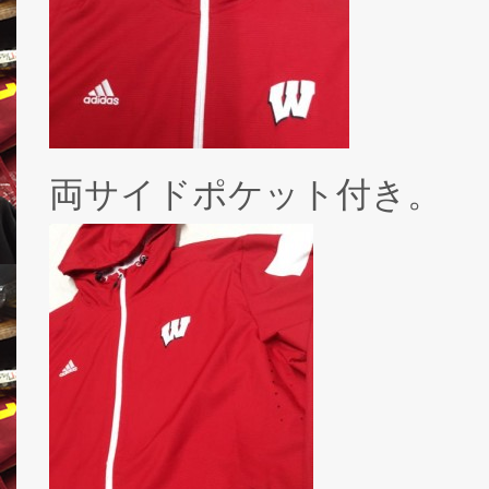
両サイドポケット付き。