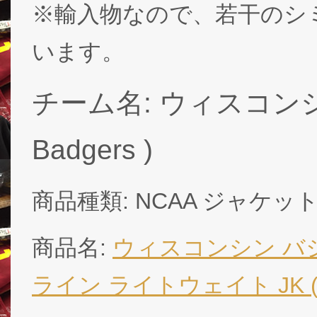
※輸入物なので、若干のシ
います。
チーム名: ウィスコンシン 
Badgers )
商品種類: NCAA ジャケッ
商品名:
ウィスコンシン バジ
ライン ライトウェイト JK (赤)(