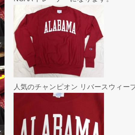
人気のチャンピオン リバースウィーブ