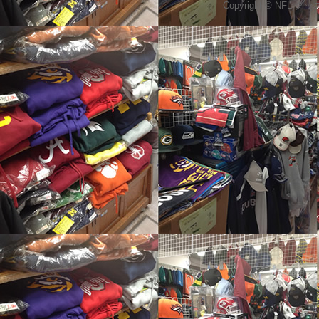
Copyright © NFL 