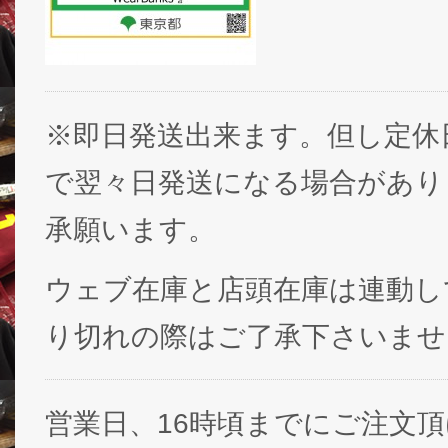
※即日発送出来ます。但し定休
で翌々日発送になる場合があり
承願います。
ウェブ在庫と店頭在庫は連動し
り切れの際はご了承下さいませ
営業日、16時頃までにご注文