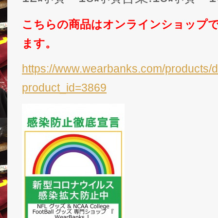
こちらの商品はオンラインショップ
ます。
https://www.wearbanks.com/products/d
product_id=3869