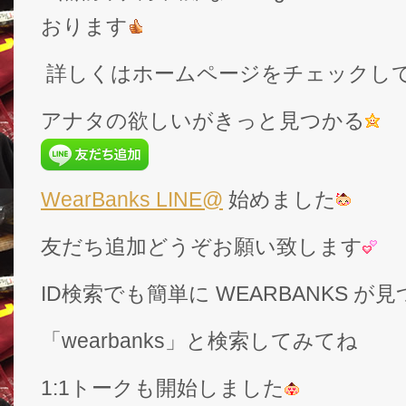
おります
詳しくはホームページをチェックし
アナタの欲しいがきっと見つかる
WearBanks LINE@
始めました
友だち追加どうぞお願い致します
ID検索でも簡単に WEARBANKS 
「wearbanks」と検索してみてね
1:1トークも開始しました