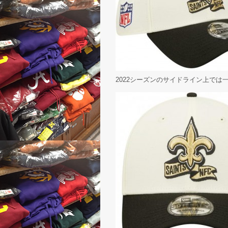
2022シーズンのサイドライン上で