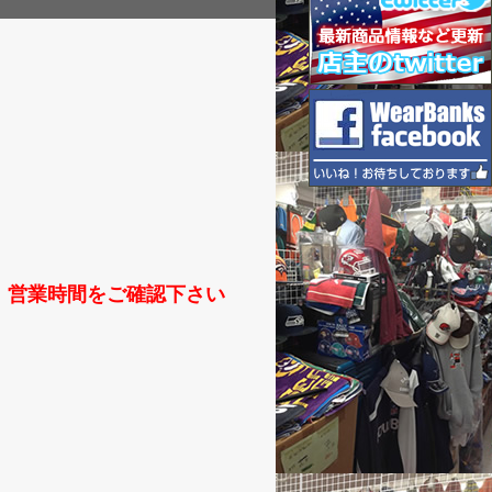
か、営業時間をご確認下さい