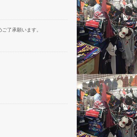
めご了承願います。