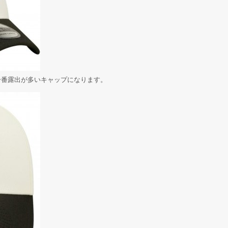
は一番露出が多いキャップになります。