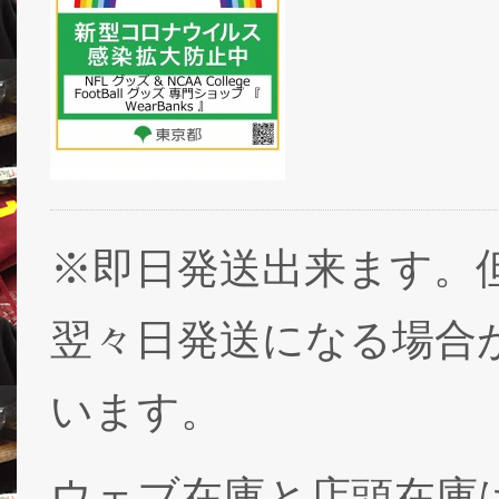
※即日発送出来ます。
翌々日発送になる場合
います。
ウェブ在庫と店頭在庫