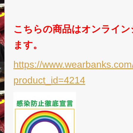
こちらの商品はオンライン
ます。
https://www.wearbanks.com/
product_id=4214