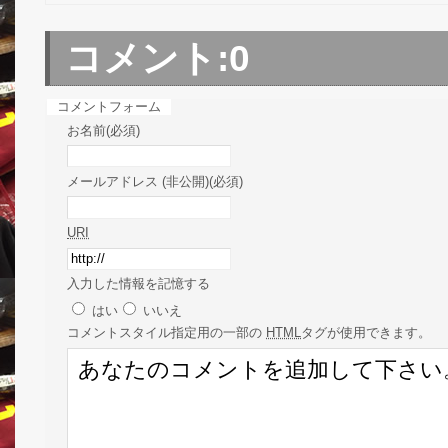
コメント:
0
コメントフォーム
お名前(必須)
メールアドレス (非公開)(必須)
URI
入力した情報を記憶する
はい
いいえ
コメント
スタイル指定用の一部の
HTML
タグが使用できます。