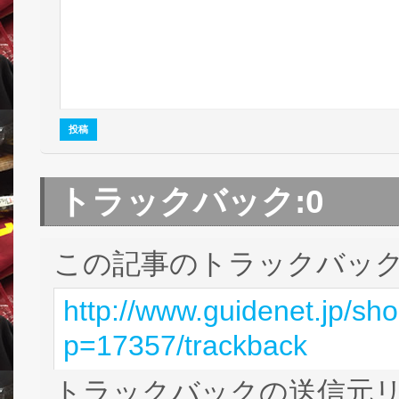
トラックバック:
0
この記事のトラックバック 
http://www.guidenet.jp/sh
p=17357/trackback
トラックバックの送信元