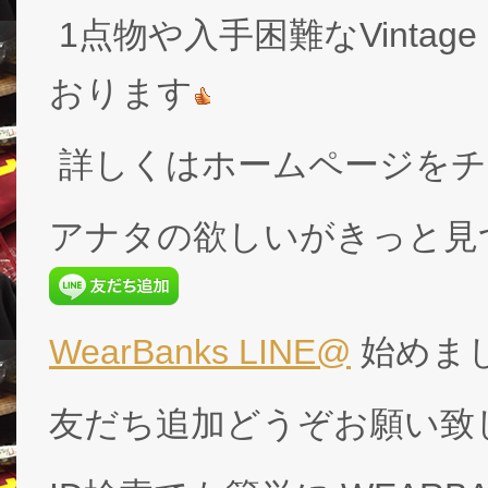
1点物や入手困難なVintage
おります
詳しくはホームページをチ
アナタの欲しいがきっと見
WearBanks LINE@
始めま
友だち追加どうぞお願い致