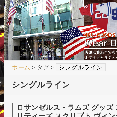
ホーム
> タグ >
シングルライン
シングルライン
ロサンゼルス・ラムズ グッズ
リティーズ スクリプト ヴィン