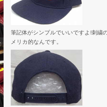
筆記体がシンプルでいいですよ!刺繍
メリカ的なんです。