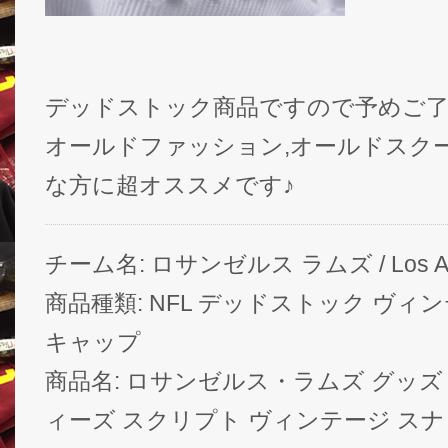
デッドストック商品ですので予めご
オールドファッション,オールドスク
な方に超オススメです♪
チーム名: ロサンゼルス ラムズ / Los Ang
商品種類: NFL デッドストック ヴィ
キャップ
商品名: ロサンゼルス・ラムズ グッ
ィーズ スクリプト ヴィンテージ ス