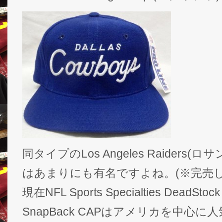
同タイプのLos Angeles Raiders
はあまりにも有名ですよね。(※完売し
現在NFL Sports Specialties DeadSto
SnapBack CAPはアメリカを中心