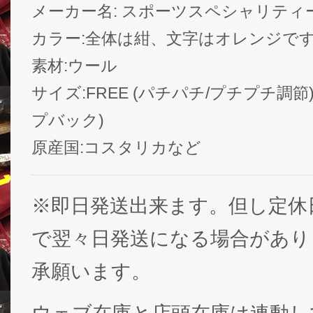
メーカー名: スポーツスペシャリティーズ / Sp
カラー:全体は紺、文字はオレンジで
素材:ウール
サイズ:FREE (パチパチ/プチプチ調節)
プバック)
原産国:コスタリカなど
※即日発送出来ます。但し定休
で翌々日発送になる場合があり
承願います。