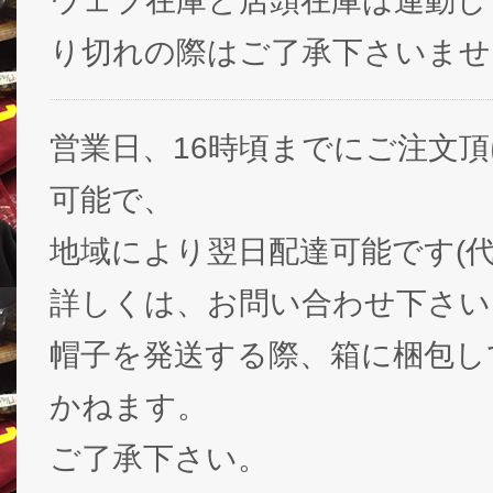
ウェブ在庫と店頭在庫は連動し
り切れの際はご了承下さいませ
営業日、16時頃までにご注文
可能で、
地域により翌日配達可能です(代
詳しくは、お問い合わせ下さい
帽子を発送する際、箱に梱包し
かねます。
ご了承下さい。