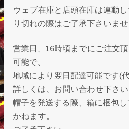
ウェブ在庫と店頭在庫は連動し
り切れの際はご了承下さいませ
営業日、16時頃までにご注文
可能で、
地域により翌日配達可能です(代
詳しくは、お問い合わせ下さい
帽子を発送する際、箱に梱包し
かねます。