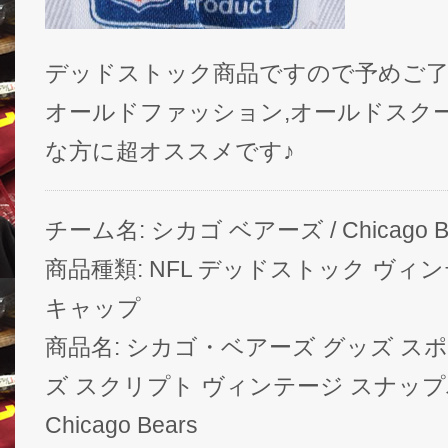
デッドストック商品ですので予めご
オールドファッション,オールドスク
な方に超オススメです♪
チーム名: シカゴ ベアーズ / Chicago B
商品種類: NFL デッドストック ヴィ
キャップ
商品名: シカゴ・ベアーズ グッズ 
ズ スクリプト ヴィンテージ スナップバッ
Chicago Bears