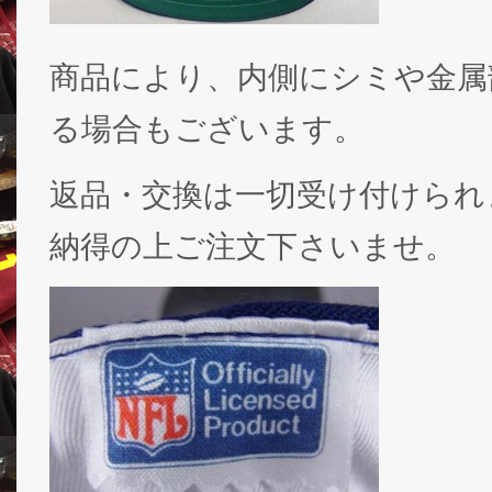
商品により、内側にシミや金属
る場合もございます。
返品・交換は一切受け付けられ
納得の上ご注文下さいませ。