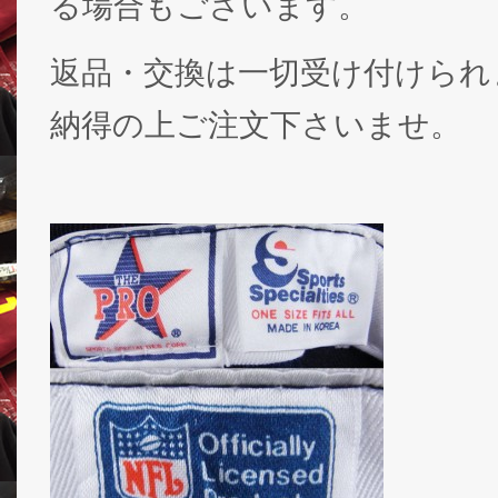
る場合もございます。
返品・交換は一切受け付けられ
納得の上ご注文下さいませ。