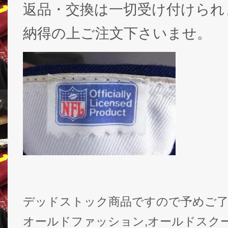
返品・交換は一切受け付けられ
納得の上ご注文下さいませ。
デッドストック商品ですので予めご
オールドファッション,オールドスク