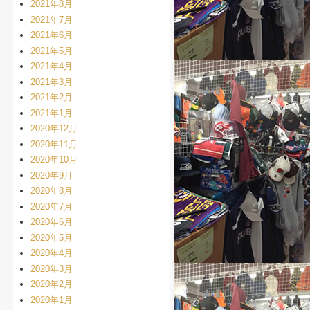
2021年8月
2021年7月
2021年6月
2021年5月
2021年4月
2021年3月
2021年2月
2021年1月
2020年12月
2020年11月
2020年10月
2020年9月
2020年8月
2020年7月
2020年6月
2020年5月
2020年4月
2020年3月
2020年2月
2020年1月