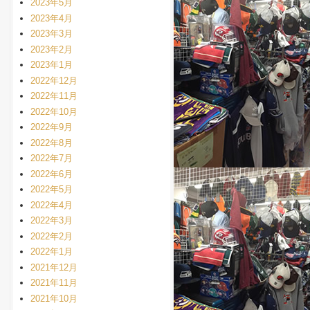
2023年5月
2023年4月
2023年3月
2023年2月
2023年1月
2022年12月
2022年11月
2022年10月
2022年9月
2022年8月
2022年7月
2022年6月
2022年5月
2022年4月
2022年3月
2022年2月
2022年1月
2021年12月
2021年11月
2021年10月