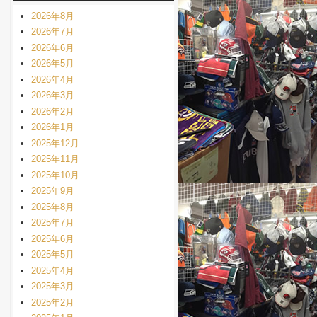
2026年8月
2026年7月
2026年6月
2026年5月
2026年4月
2026年3月
2026年2月
2026年1月
2025年12月
2025年11月
2025年10月
2025年9月
2025年8月
2025年7月
2025年6月
2025年5月
2025年4月
2025年3月
2025年2月