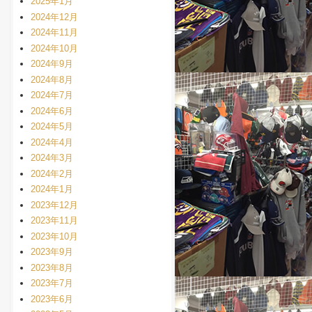
2025年1月
2024年12月
2024年11月
2024年10月
2024年9月
2024年8月
2024年7月
2024年6月
2024年5月
2024年4月
2024年3月
2024年2月
2024年1月
2023年12月
2023年11月
2023年10月
2023年9月
2023年8月
2023年7月
2023年6月