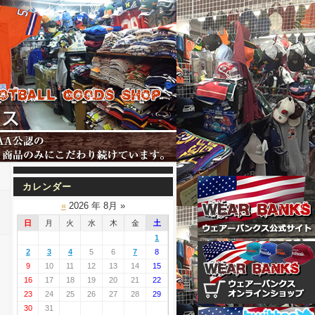
カレンダー
«
2026 年 8月 »
日
月
火
水
木
金
土
1
2
3
4
5
6
7
8
9
10
11
12
13
14
15
16
17
18
19
20
21
22
23
24
25
26
27
28
29
30
31