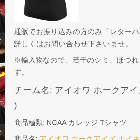
通販でお振り込みの方のみ「レターパ
詳しくはお問い合わせ下さいませ。
※輸入物なので、若干のシミ、ほつれ
す。
チーム名: アイオワ ホークアイズ ( 
)
商品種類: NCAA カレッジ Tシャツ
商品名:
アイオワ ホークアイズ ナイキ