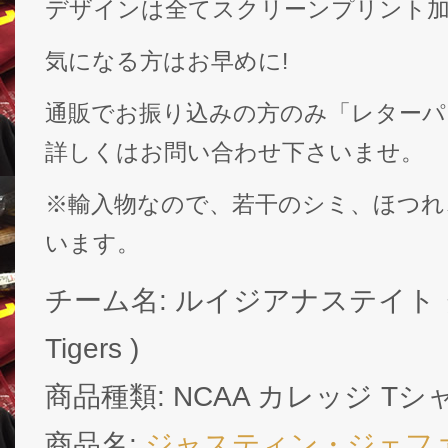
デザインは全てスクリーンプリント
気になる方はお早めに!
通販でお振り込みの方のみ「レターパ
詳しくはお問い合わせ下さいませ。
※輸入物なので、若干のシミ、ほつれ
います。
チーム名: ルイジアナステイト タ
Tigers )
商品種類: NCAA カレッジ Tシ
商品名:
ジャスティン・ジェフ