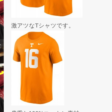
激アツなTシャツです。