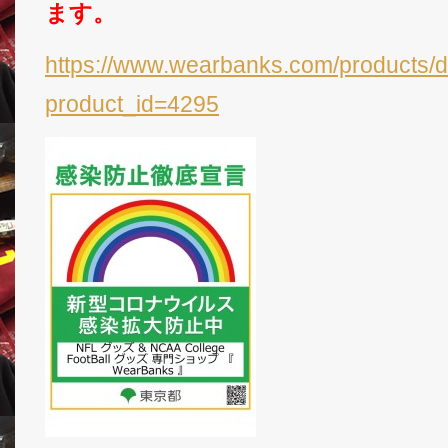
ます。
https://www.wearbanks.com/products/d
product_id=4295