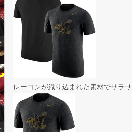
レーヨンが織り込まれた素材でサラ