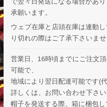
で翌々日発送になる場合があり
承願います。
ウェブ在庫と店頭在庫は連動し
り切れの際はご了承下さいませ
営業日、16時頃までにご注文
可能で、
地域により翌日配達可能です(代
詳しくは、お問い合わせ下さい
帽子を発送する際、箱に梱包し