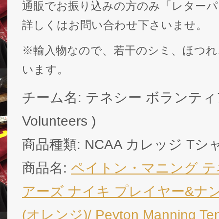
通販でお振り込みの方のみ「レターパ
詳しくはお問い合わせ下さいませ。
※輸入物なので、若干のシミ、ほつれ
います。
チーム名: テネシー ボランティアーズ
Volunteers )
商品種類: NCAA カレッジ Tシ
商品名:
ペイトン・マニング テ
アーズ ナイキ プレイヤー&ナ
(オレンジ)/ Peyton Manning Ten