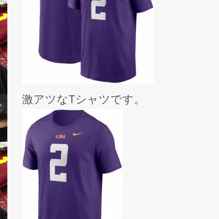
激アツなTシャツです。