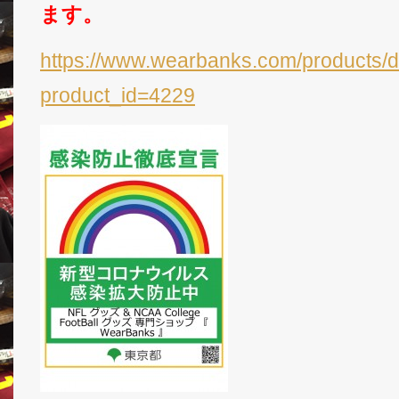
ます。
https://www.wearbanks.com/products/d
product_id=4229