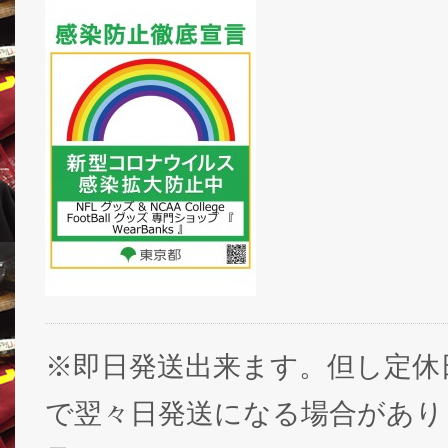
※即日発送出来ます。但し定休
で翌々日発送になる場合があり