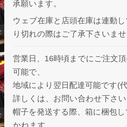
承願います。
ウェブ在庫と店頭在庫は連動し
り切れの際はご了承下さいませ
営業日、16時頃までにご注文
可能で、
地域により翌日配達可能です(代
詳しくは、お問い合わせ下さい
帽子を発送する際、箱に梱包し
かねます。