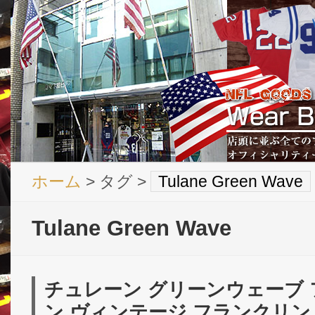
ホーム
> タグ >
Tulane Green Wave
Tulane Green Wave
チュレーン グリーンウェーブ
ン ヴィンテージ フランクリン