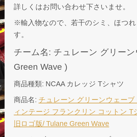
詳しくはお問い合わせ下さいませ。
※輸入物なので、若干のシミ、ほつれ
す。
チーム名: チュレーン グリーンウェ
Green Wave )
商品種類: NCAA カレッジ Tシャツ
商品名:
チュレーン グリーンウェーブ
ィンテージ フランクリン コットン T
旧ロゴ版/ Tulane Green Wave