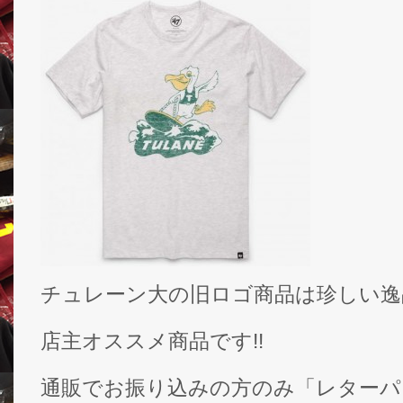
チュレーン大の旧ロゴ商品は珍しい逸
店主オススメ商品です!!
通販でお振り込みの方のみ「レターパ