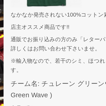
なかなか発売されない100%コットン
店主オススメ商品です!!
通販でお振り込みの方のみ「レターパ
詳しくはお問い合わせ下さいませ。
※輸入物なので、若干のシミ、ほつれ
す。
チーム名: チュレーン グリーンウェ
Green Wave )