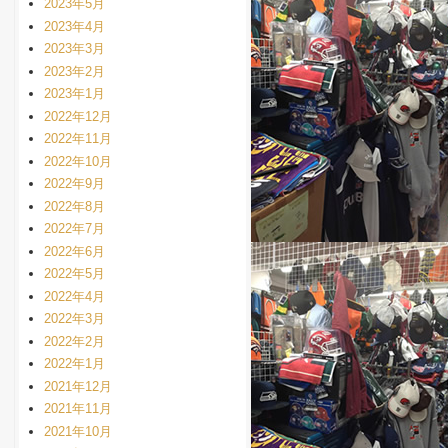
2023年5月
2023年4月
2023年3月
2023年2月
2023年1月
2022年12月
2022年11月
2022年10月
2022年9月
2022年8月
2022年7月
2022年6月
2022年5月
2022年4月
2022年3月
2022年2月
2022年1月
2021年12月
2021年11月
2021年10月