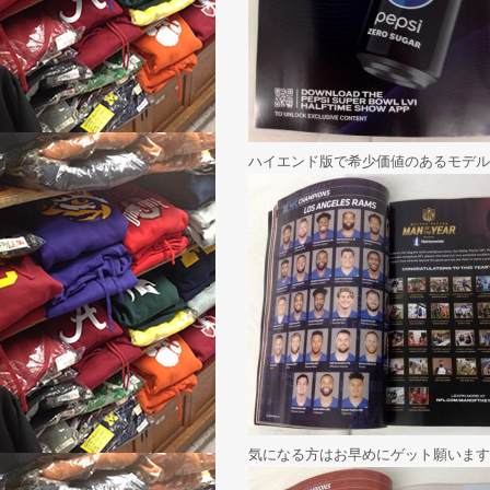
ハイエンド版で希少価値のあるモデル
気になる方はお早めにゲット願います