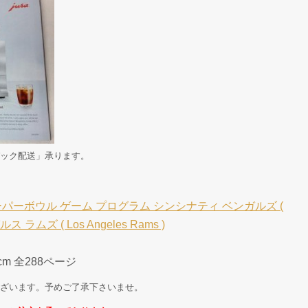
ック配送」承ります。
スーパーボウル ゲーム プログラム シンシナティ ベンガルズ (
ゼルス ラムズ ( Los Angeles Rams )
5cm 全288ページ
ざいます。予めご了承下さいませ。