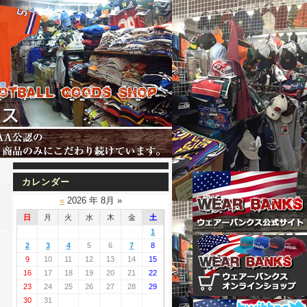
カレンダー
«
2026 年 8月 »
日
月
火
水
木
金
土
1
2
3
4
5
6
7
8
9
10
11
12
13
14
15
16
17
18
19
20
21
22
23
24
25
26
27
28
29
30
31