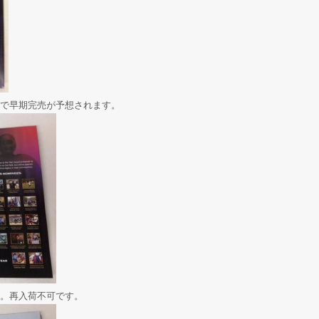
で早期完売が予想されます。
。再入荷不可です。