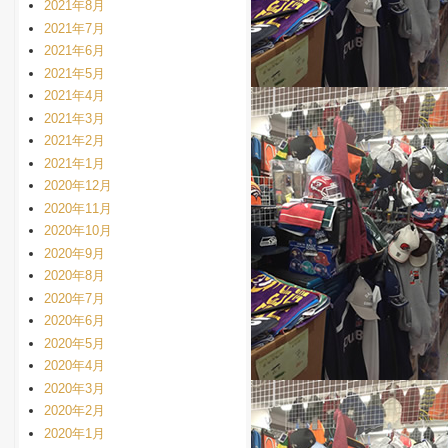
2021年8月
2021年7月
2021年6月
2021年5月
2021年4月
2021年3月
2021年2月
2021年1月
2020年12月
2020年11月
2020年10月
2020年9月
2020年8月
2020年7月
2020年6月
2020年5月
2020年4月
2020年3月
2020年2月
2020年1月