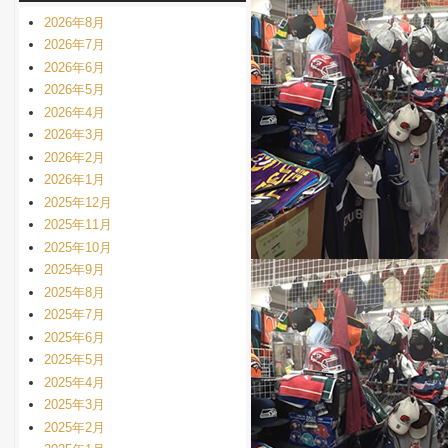
2026年8月
2026年7月
2026年6月
2026年5月
2026年4月
2026年3月
2026年2月
2026年1月
2025年12月
2025年11月
2025年10月
2025年9月
2025年8月
2025年7月
2025年6月
2025年5月
2025年4月
2025年3月
2025年2月