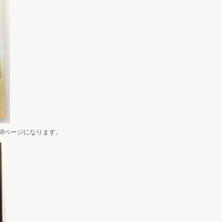
88ページになります。