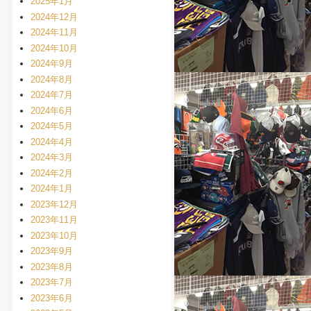
2025年1月
2024年12月
2024年11月
2024年10月
2024年9月
2024年8月
2024年7月
2024年6月
2024年5月
2024年4月
2024年3月
2024年2月
2024年1月
2023年12月
2023年11月
2023年10月
2023年9月
2023年8月
2023年7月
2023年6月