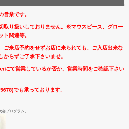
の営業です。
切取り扱いしておりません。※マウスピース、グロー
ット関連等。
、ご来店予約をせずお店に来られても、ご入店出来な
しからずご了承下さいませ。
tterにて営業しているか否か、営業時間をご確認下さい
8-5678)でも承っております。
大会プログラム。