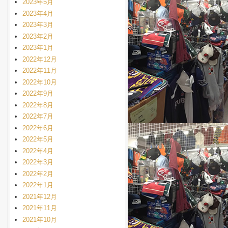
2023年5月
2023年4月
2023年3月
2023年2月
2023年1月
2022年12月
2022年11月
2022年10月
2022年9月
2022年8月
2022年7月
2022年6月
2022年5月
2022年4月
2022年3月
2022年2月
2022年1月
2021年12月
2021年11月
2021年10月