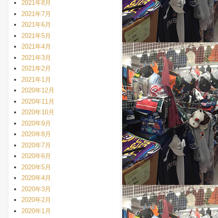
2021年8月
2021年7月
2021年6月
2021年5月
2021年4月
2021年3月
2021年2月
2021年1月
2020年12月
2020年11月
2020年10月
2020年9月
2020年8月
2020年7月
2020年6月
2020年5月
2020年4月
2020年3月
2020年2月
2020年1月