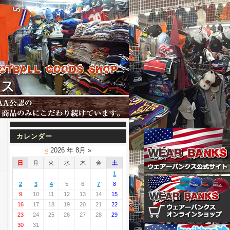
カレンダー
«
2026 年 8月 »
日
月
火
水
木
金
土
1
2
3
4
5
6
7
8
9
10
11
12
13
14
15
16
17
18
19
20
21
22
23
24
25
26
27
28
29
30
31