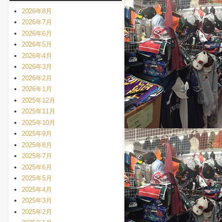
2026年8月
2026年7月
2026年6月
2026年5月
2026年4月
2026年3月
2026年2月
2026年1月
2025年12月
2025年11月
2025年10月
2025年9月
2025年8月
2025年7月
2025年6月
2025年5月
2025年4月
2025年3月
2025年2月