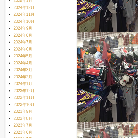
2025年1月
2024年12月
2024年11月
2024年10月
2024年9月
2024年8月
2024年7月
2024年6月
2024年5月
2024年4月
2024年3月
2024年2月
2024年1月
2023年12月
2023年11月
2023年10月
2023年9月
2023年8月
2023年7月
2023年6月