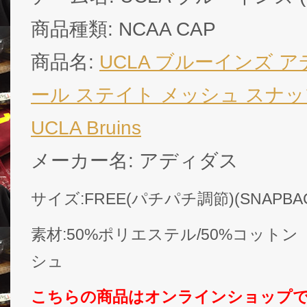
商品種類: NCAA CAP
商品名:
UCLA ブルーインズ アデ
ール ステイト メッシュ スナップ
UCLA Bruins
メーカー名: アディダス
サイズ:FREE(パチパチ調節)(SNAPB
素材:50%ポリエステル/50%コット
シュ
こちらの商品はオンラインショップ