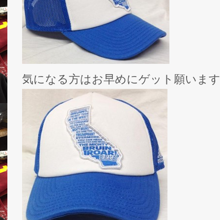
気になる方はお早めにゲット願いま