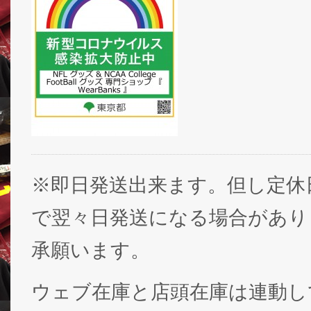
※即日発送出来ます。但し定休
で翌々日発送になる場合があり
承願います。
ウェブ在庫と店頭在庫は連動し