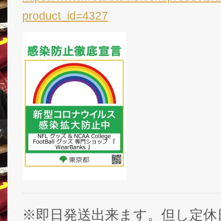
product_id=4327
※即日発送出来ます。但し定休