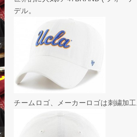
デル。
チームロゴ、メーカーロゴは刺繍加工