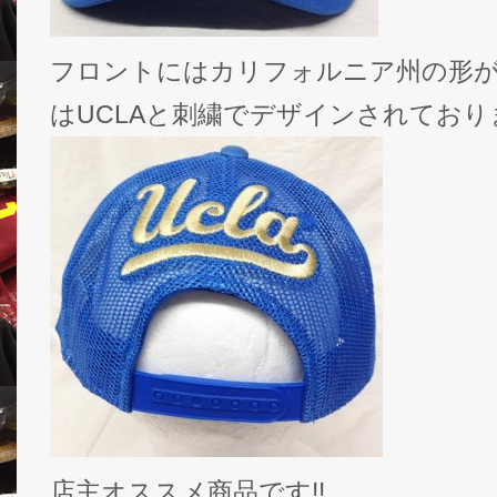
フロントにはカリフォルニア州の形
はUCLAと刺繍でデザインされており
店主オススメ商品です!!