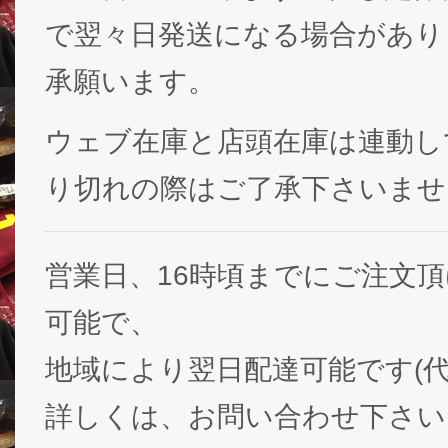
で翌々日発送になる場合があり
承願います。
ウェブ在庫と店頭在庫は連動し
り切れの際はご了承下さいませ
営業日、16時頃までにご注文
可能で、
地域により翌日配達可能です(代
詳しくは、お問い合わせ下さい