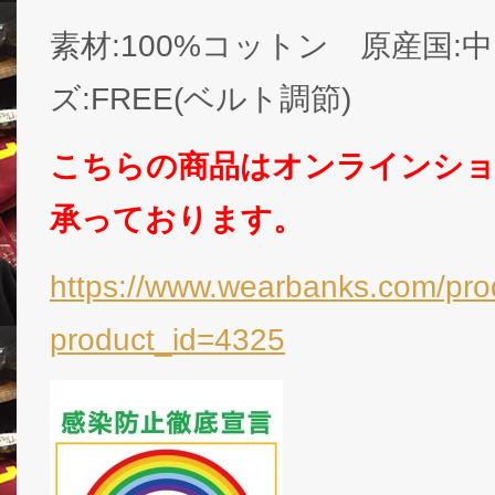
素材:100%コットン 原産国:
ズ:FREE(ベルト調節)
こちらの商品はオンラインシ
承っております。
https://www.wearbanks.com/prod
product_id=4325