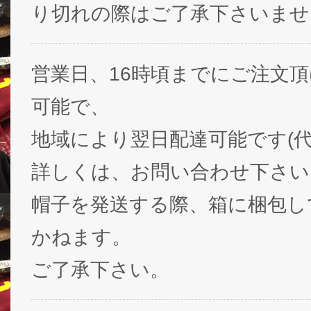
り切れの際はご了承下さいませ
営業日、16時頃までにご注文
可能で、
地域により翌日配達可能です(代
詳しくは、お問い合わせ下さい
帽子を発送する際、箱に梱包し
かねます。
ご了承下さい。