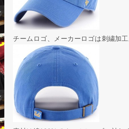
チームロゴ、メーカーロゴは刺繍加工