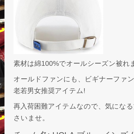
素材は綿100%でオールシーズン被れ
オールドファンにも、ビギナーファ
老若男女推奨アイテム!
再入荷困難アイテムなので、気になる
さいませ。