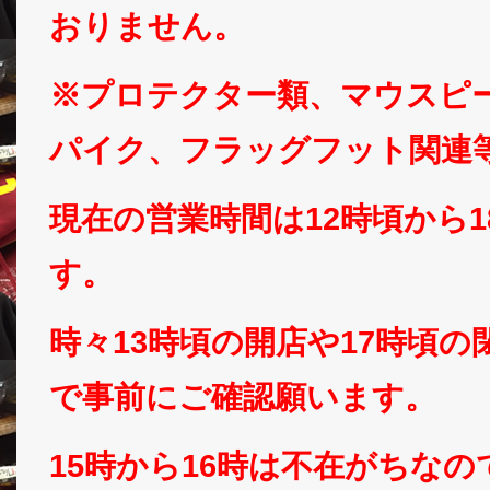
おりません。
※プロテクター類、マウスピ
パイク、フラッグフット関連
現在の営業時間は12時頃から
す。
時々13時頃の開店や17時頃
で事前にご確認願います。
15時から16時は不在がちな