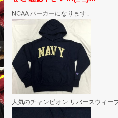
NCAA パーカーになります。
人気のチャンピオン リバースウィーブ