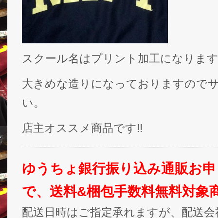
スクール名はプリント加工になりま
大きめな造りになっておりますので
い。
店主オススメ商品です!!
ゆうちょ銀行振り込み通販お申
で、送料&梱包手数料無料対象
配送日時はご指定承れますが、配送会