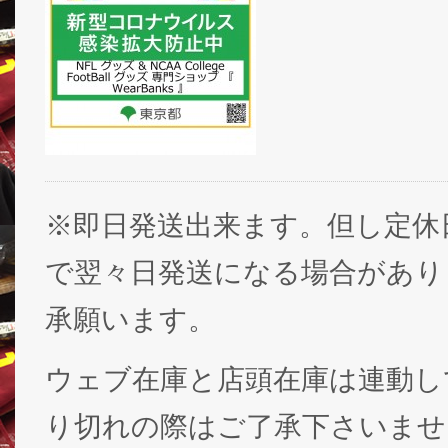
※即日発送出来ます。但し定休
で翌々日発送になる場合があり
承願います。
ウェブ在庫と店頭在庫は連動し
り切れの際はご了承下さいませ