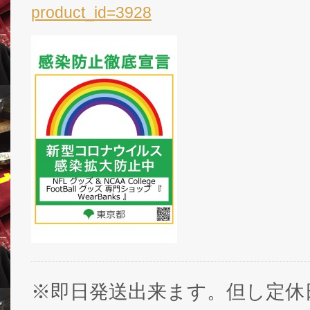
product_id=3928
※即日発送出来ます。但し定休