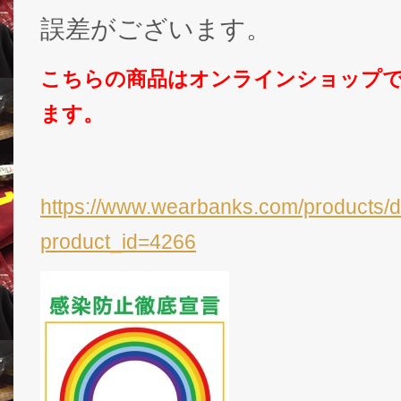
誤差がございます。
こちらの商品はオンラインショップ
ます。
https://www.wearbanks.com/products/d
product_id=4266