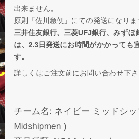
出来ません。
原則「佐川急便」にての発送になりま
三井住友銀行、三菱UFJ銀行、みずほ
は、2.3日発送にお時間がかかっても
す。
詳しくはご注文前にお問い合わせ下さ
チーム名: ネイビー ミッドシップメ
Midshipmen )