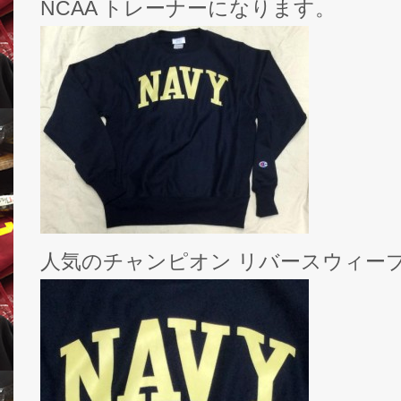
NCAA トレーナーになります。
人気のチャンピオン リバースウィーブ