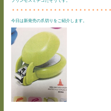
プリンセスミチコだそうです。
＊＊＊＊＊＊＊＊＊＊＊＊＊＊＊＊＊＊＊＊＊＊＊
今日は新発売の爪切りをご紹介します。