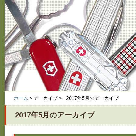
ホーム
> アーカイブ >
2017年5月のアーカイブ
2017年5月のアーカイブ