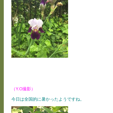
（Y.O撮影）
今日は全国的に暑かったようですね。