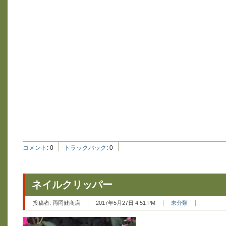
コメント
:
0
トラックバック
:
0
ネイルクリッパー
投稿者:
両岡健商店
2017年5月27日 4:51 PM
未分類