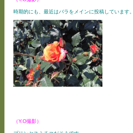
時期的にも、最近はバラをメインに投稿しています
（Y.O撮影）