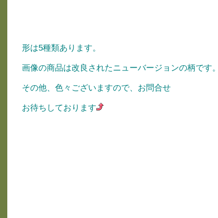
形は5種類あります。
画像の商品は改良されたニューバージョンの柄です
その他、色々ございますので、お問合せ
お待ちしております