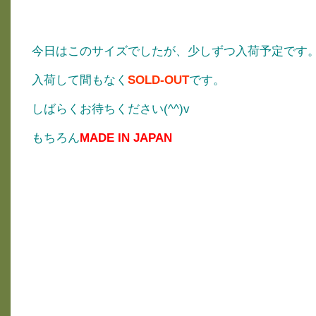
今日はこのサイズでしたが、少しずつ入荷予定です
入荷して間もなく
SOLD-OUT
です。
しばらくお待ちください(^^)v
もちろん
MADE IN JAPAN