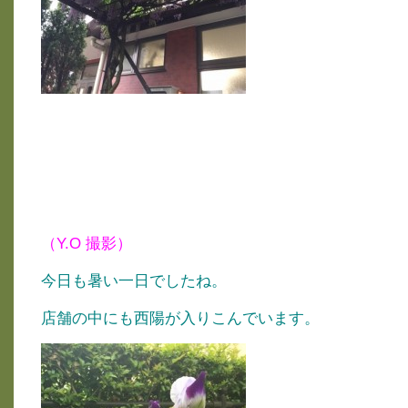
（Y.O 撮影）
今日も暑い一日でしたね。
店舗の中にも西陽が入りこんでいます。