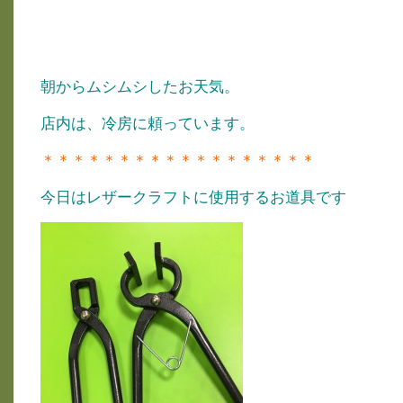
朝からムシムシしたお天気。
店内は、冷房に頼っています。
＊＊＊＊＊＊＊＊＊＊＊＊＊＊＊＊＊＊
今日はレザークラフトに使用するお道具です