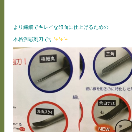
より繊細でキレイな印面に仕上げるための
本格派彫刻刀です