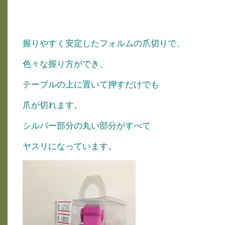
握りやすく安定したフォルムの爪切りで、
色々な握り方ができ、
テーブルの上に置いて押すだけでも
爪が切れます。
シルバー部分の丸い部分がすべて
ヤスリになっています。