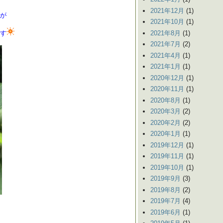
2021年12月
(1)
が
2021年10月
(1)
2021年8月
(1)
す
2021年7月
(2)
2021年4月
(1)
2021年1月
(1)
2020年12月
(1)
2020年11月
(1)
2020年8月
(1)
2020年3月
(2)
2020年2月
(2)
2020年1月
(1)
2019年12月
(1)
2019年11月
(1)
2019年10月
(1)
2019年9月
(3)
2019年8月
(2)
2019年7月
(4)
2019年6月
(1)