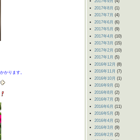
2017年9月
(4)
2017年8月
(1)
2017年7月
(4)
2017年6月
(6)
2017年5月
(9)
2017年4月
(10)
2017年3月
(15)
2017年2月
(10)
2017年1月
(5)
2016年12月
(8)
2016年11月
(7)
かかります。
2016年10月
(1)
2016年9月
(1)
2016年8月
(2)
2016年7月
(3)
2016年6月
(11)
2016年5月
(3)
2016年4月
(1)
2016年3月
(9)
2016年2月
(2)