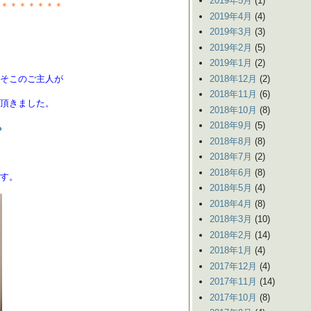
2019年5月
(1)
＊＊＊＊＊＊＊
2019年4月
(4)
2019年3月
(3)
2019年2月
(5)
2019年1月
(2)
2018年12月
(2)
そこのご主人が
2018年11月
(6)
頂きました。
2018年10月
(8)
2018年9月
(5)
2018年8月
(8)
2018年7月
(2)
2018年6月
(8)
す。
2018年5月
(4)
2018年4月
(8)
2018年3月
(10)
2018年2月
(14)
2018年1月
(4)
2017年12月
(4)
2017年11月
(14)
2017年10月
(8)