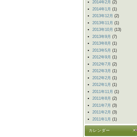
2014年2月
(2)
2014年1月
(1)
2013年12月
(2)
2013年11月
(1)
2013年10月
(13)
2013年9月
(7)
2013年8月
(1)
2013年5月
(1)
2012年9月
(1)
2012年7月
(2)
2012年3月
(1)
2012年2月
(1)
2012年1月
(1)
2011年11月
(1)
2011年8月
(2)
2011年7月
(3)
2011年2月
(3)
2011年1月
(1)
カレンダー