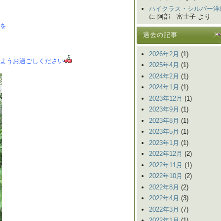
ハイクラス・シルバー洋
に 阿部 富士子 より
を
過去の記事
2026年2月
(1)
ようお過ごしください
2025年4月
(1)
2024年2月
(1)
2024年1月
(1)
2023年12月
(1)
2023年9月
(1)
2023年8月
(1)
2023年5月
(1)
2023年1月
(1)
2022年12月
(2)
2022年11月
(1)
2022年10月
(2)
2022年8月
(2)
2022年4月
(3)
2022年3月
(7)
2022年1月
(1)