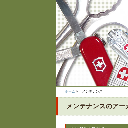
ホーム
>
メンテナンス
メンテナンスのアー