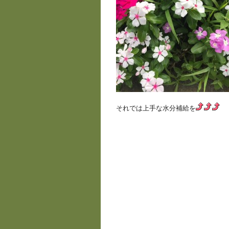
それでは上手な水分補給を