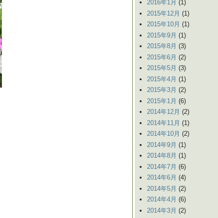
2016年1月
(1)
2015年12月
(1)
2015年10月
(1)
2015年9月
(1)
2015年8月
(3)
2015年6月
(2)
2015年5月
(3)
2015年4月
(1)
2015年3月
(2)
2015年1月
(6)
2014年12月
(2)
2014年11月
(1)
2014年10月
(2)
2014年9月
(1)
2014年8月
(1)
2014年7月
(6)
2014年6月
(4)
2014年5月
(2)
2014年4月
(6)
2014年3月
(2)