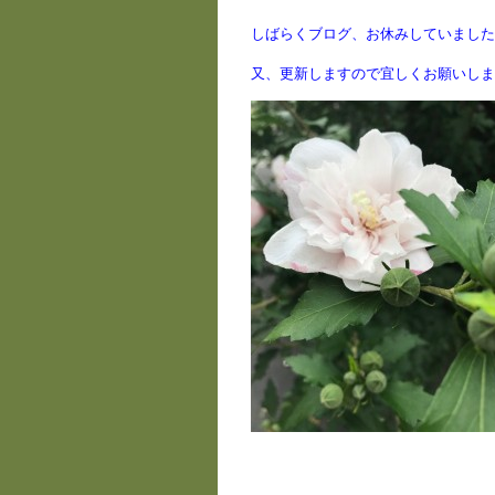
しばらくブログ、お休みしていました
又、更新しますので宜しくお願いしま