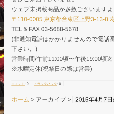
ウェブ未掲載商品が多数ございますよ
〒110-0005 東京都台東区上野3-13-8
TEL & FAX 03-5688-5678
(非通知電話はかかりませんので電話番
下さい。)
営業時間/午前11:00頃〜午後19:00頃迄
※水曜定休(祝祭日の際は営業)
コメント
:
0
トラックバック
:
0
ホーム
> アーカイブ >
2015年4月