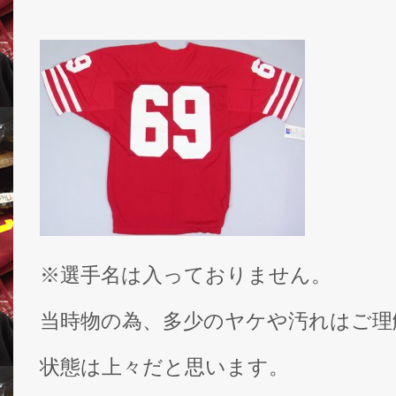
※選手名は入っておりません。
当時物の為、多少のヤケや汚れはご理
状態は上々だと思います。