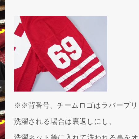
※※背番号、チームロゴはラバープリ
洗濯される場合は裏返しにし、
洗濯ネット等に入れて洗われる事をオ