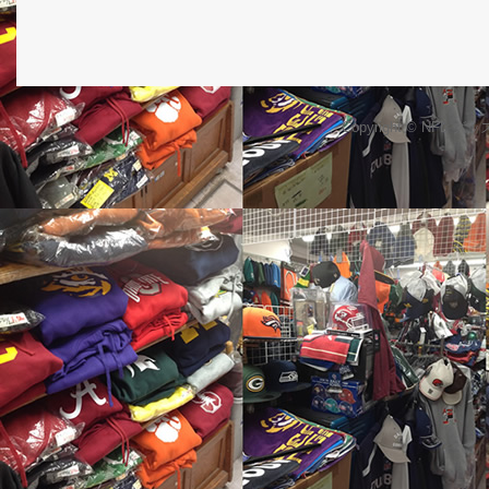
Copyright © NFL 