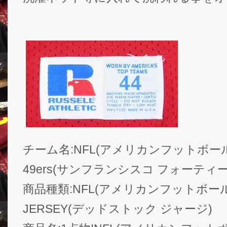
チーム名:NFL(アメリカンフットボール) Sa
49ers(サンフランシスコ フォーティ
商品種類:NFL(アメリカンフットボール) D
JERSEY(デッドストック ジャージ)