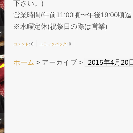
下さい。)
営業時間/午前11:00頃〜午後19:00頃迄
※水曜定休(祝祭日の際は営業)
コメント
:
0
トラックバック
:
0
ホーム
> アーカイブ >
2015年4月2