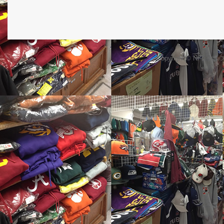
Copyright © NFL 