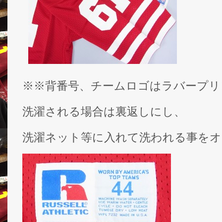
※※背番号、チームロゴはラバープリ
洗濯される場合は裏返しにし、
洗濯ネット等に入れて洗われる事をオ