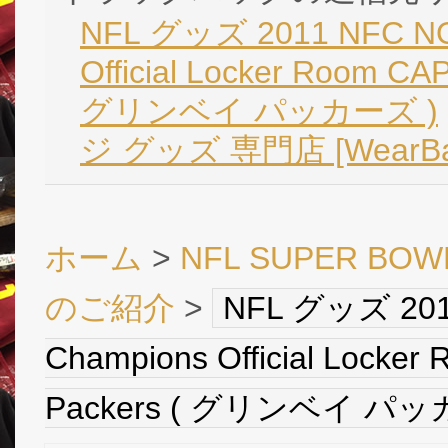
NFL グッズ 2011 NFC NOR
Official Locker Room CA
グリンベイ パッカーズ )
ジ グッズ 専門店 [Wear
ホーム
>
NFL SUPER B
のご紹介
>
NFL グッズ 2011
Champions Official Locke
Packers ( グリンベイ パッ