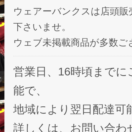
ウェアーバンクスは店頭販
下さいませ。
ウェブ未掲載商品が多数ご
営業日、16時頃まで
能で、
地域により翌日配達可能
詳しくは、お問い合わ