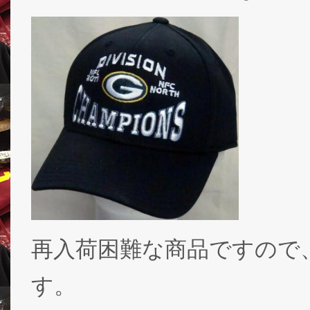
再入荷困難な商品ですので
す。