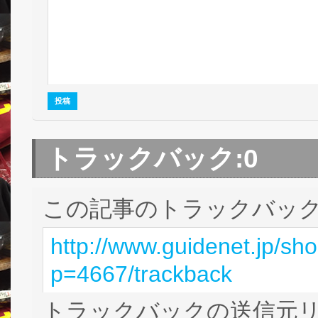
トラックバック:
0
この記事のトラックバック 
http://www.guidenet.jp/sh
p=4667/trackback
トラックバックの送信元