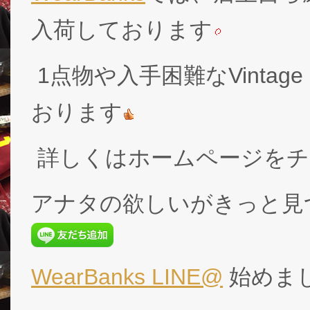
入荷しております
1点物や入手困難なVintage
おります
詳しくはホームページをチ
アナタの欲しいがきっと見
WearBanks LINE@
始めま