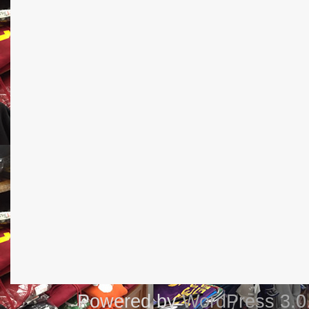
Powered by
WordPress 3.0