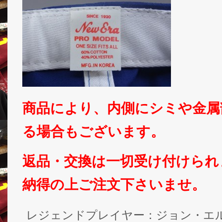
商品により、内側にシミや金属
る場合もございます。
返品・交換は一切受け付けられ
納得の上ご注文下さいませ。
レジェンドプレイヤー：ジョン・エ