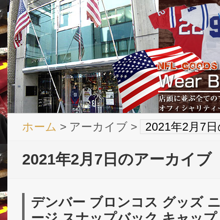
ホーム
> アーカイブ >
2021年2月
2021年2月7日のアーカイブ
デンバー ブロンコス グッズ 
ージ スナップバック キャップ 