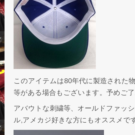
このアイテムは80年代に製造された
等がある場合もございます。予めご了
アバウトな刺繍等、オールドファッシ
ル,アメカジ好きな方にもオススメで