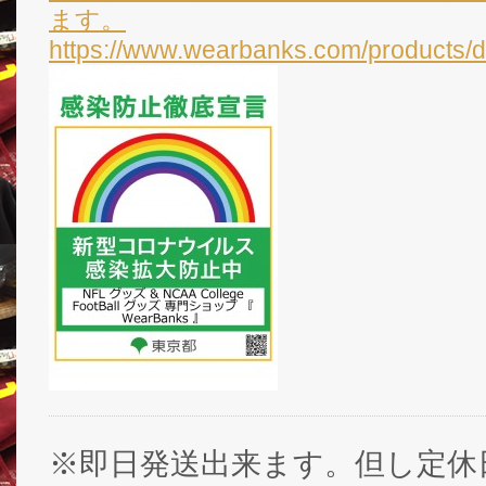
ます。
https://www.wearbanks.com/products/d
※即日発送出来ます。但し定休