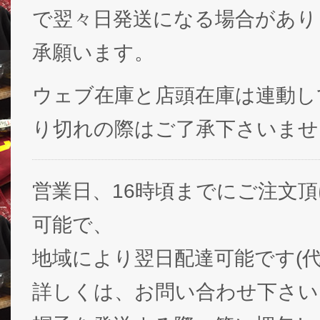
で翌々日発送になる場合があり
承願います。
ウェブ在庫と店頭在庫は連動し
り切れの際はご了承下さいませ
営業日、16時頃までにご注文
可能で、
地域により翌日配達可能です(代
詳しくは、お問い合わせ下さい