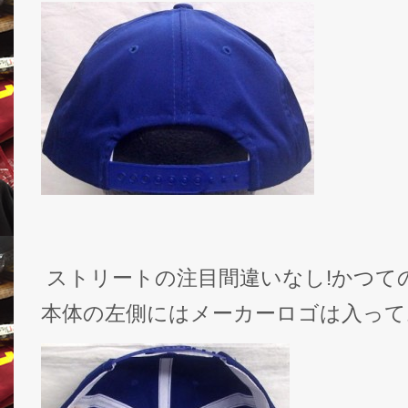
ストリートの注目間違いなし!かつての
本体の左側にはメーカーロゴは入って