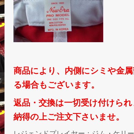
商品により、内側にシミや金属
る場合もございます。
返品・交換は一切受け付けられ
納得の上ご注文下さいませ。
レジェンドプレイヤー：ジム・ケリ