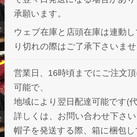
承願います。
ウェブ在庫と店頭在庫は連動し
り切れの際はご了承下さいませ
営業日、16時頃までにご注文
可能で、
地域により翌日配達可能です(代
詳しくは、お問い合わせ下さい
帽子を発送する際、箱に梱包し