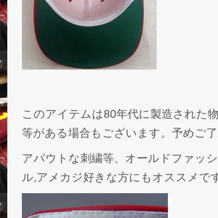
このアイテムは80年代に製造された
等がある場合もございます。予めご了
アバウトな刺繍等、オールドファッシ
ル,アメカジ好きな方にもオススメで