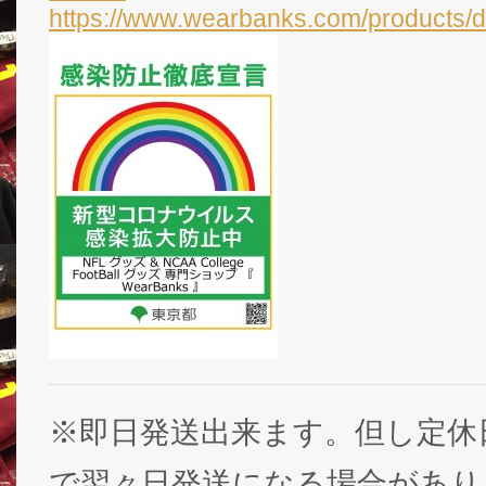
https://www.wearbanks.com/products/d
※即日発送出来ます。但し定休
で翌々日発送になる場合があり