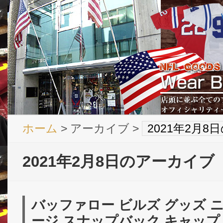
ホーム
> アーカイブ >
2021年2月
2021年2月8日のアーカイブ
バッファロー ビルズ グッズ 
ージ スナップバック キャップ 