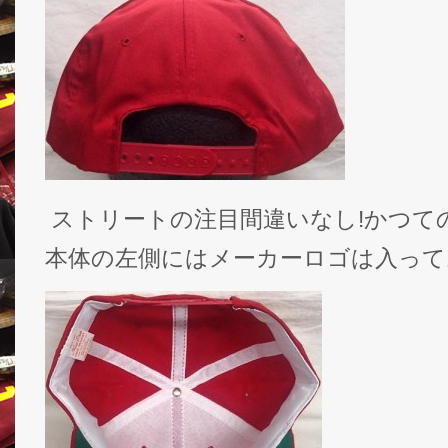
ストリートの注目間違いなし!かつての
本体の左側にはメーカーロゴは入って