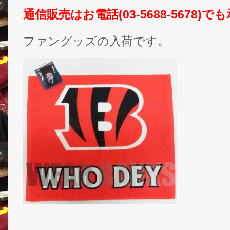
通信販売はお電話(03-5688-5678)
ファングッズの入荷です。