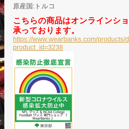
原産国:トルコ
こちらの商品はオンラインシ
承っております。
https://www.wearbanks.com/products/d
product_id=3238