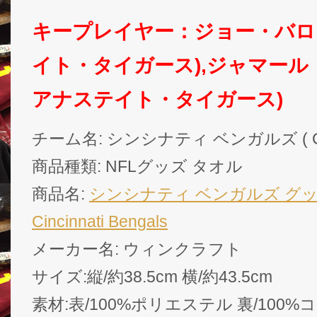
キープレイヤー：ジョー・バロ
イト・タイガース),ジャマール
アナステイト・タイガース)
チーム名: シンシナティ ベンガルズ ( Cincin
商品種類: NFLグッズ タオル
商品名:
シンシナティ ベンガルズ グッズ
Cincinnati Bengals
メーカー名: ウィンクラフト
サイズ:縦/約38.5cm 横/約43.5cm
素材:表/100%ポリエステル 裏/100