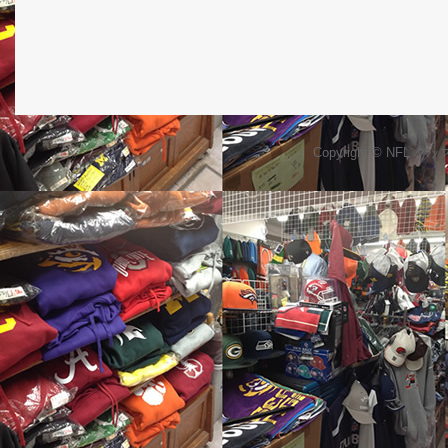
Copyright © NFL 