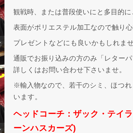
観戦時、または普段使いにと多目的に
表面がポリエステル加工なので触り心
プレゼントなどにも良いかもしれま
通販でお振り込みの方のみ「レターパ
詳しくはお問い合わせ下さいませ。
※輸入物なので、若干のシミ、ほつれ
います。
ヘッドコーチ：ザック・テイラ
ーンハスカーズ)