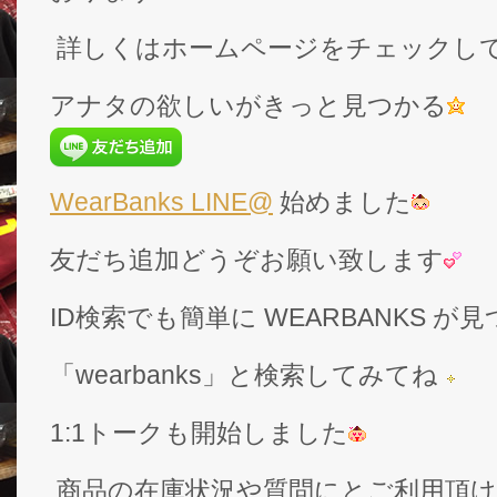
詳しくはホームページをチェックし
アナタの欲しいがきっと見つかる
WearBanks LINE@
始めました
友だち追加どうぞお願い致します
ID検索でも簡単に WEARBANKS 
「wearbanks」と検索してみてね
1:1トークも開始しました
商品の在庫状況や質問にとご利用頂