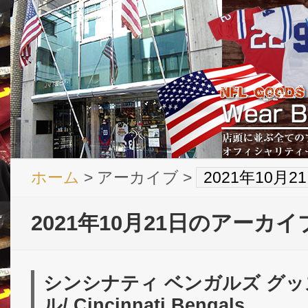
ホーム
> アーカイブ >
2021年10月
2021年10月21日のアーカイ
シンシナティ ベンガルズ グッズ
ル/ Cincinnati Bengals