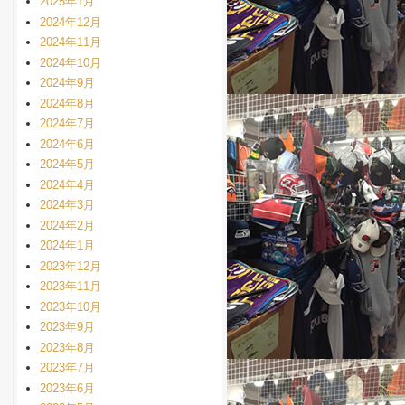
2025年1月
2024年12月
2024年11月
2024年10月
2024年9月
2024年8月
2024年7月
2024年6月
2024年5月
2024年4月
2024年3月
2024年2月
2024年1月
2023年12月
2023年11月
2023年10月
2023年9月
2023年8月
2023年7月
2023年6月