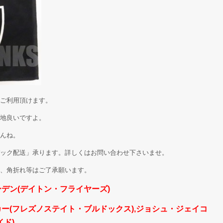
ご利用頂けます。
地良いですよ。
んね。
ック配送」承ります。詳しくはお問い合わせ下さいませ。
、角折れ等はご了承願います。
デン(デイトン・フライヤーズ)
ー(フレズノステイト・ブルドックス),ジョシュ・ジェイコ
ド)