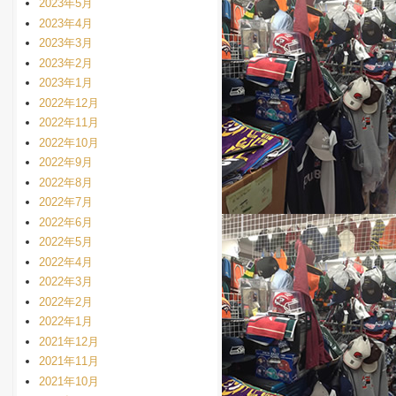
2023年5月
2023年4月
2023年3月
2023年2月
2023年1月
2022年12月
2022年11月
2022年10月
2022年9月
2022年8月
2022年7月
2022年6月
2022年5月
2022年4月
2022年3月
2022年2月
2022年1月
2021年12月
2021年11月
2021年10月