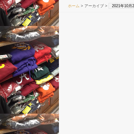
ホーム
> アーカイブ >
2021年10