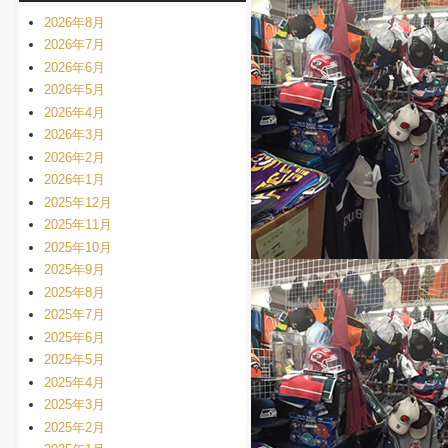
2026年8月
2026年7月
2026年6月
2026年5月
2026年4月
2026年3月
2026年2月
2026年1月
2025年12月
2025年11月
2025年10月
2025年9月
2025年8月
2025年7月
2025年6月
2025年5月
2025年4月
2025年3月
2025年2月