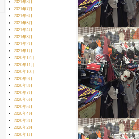
2021年8月
2021年7月
2021年6月
2021年5月
2021年4月
2021年3月
2021年2月
2021年1月
2020年12月
2020年11月
2020年10月
2020年9月
2020年8月
2020年7月
2020年6月
2020年5月
2020年4月
2020年3月
2020年2月
2020年1月