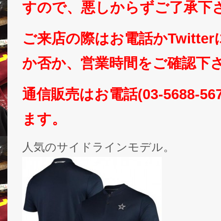
すので、悪しからずご了承下
ご来店の際はお電話かTwitte
か否か、営業時間をご確認下さいm
通信販売はお電話(03-5688-5
ます。
人気のサイドラインモデル。