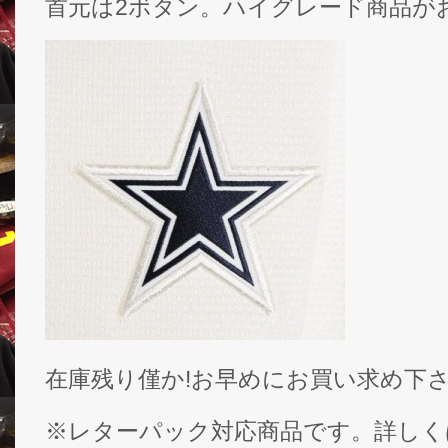
首元は2ボタン。ハイグレード商品が
在庫残り僅か!お早めにお買い求め下
※レターパック対応商品です。詳しく