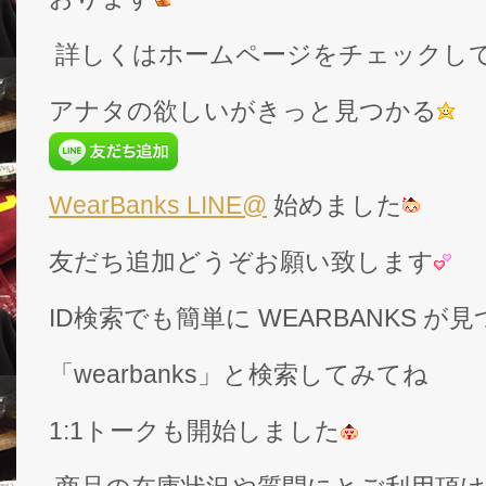
詳しくはホームページをチェックし
アナタの欲しいがきっと見つかる
WearBanks LINE@
始めました
友だち追加どうぞお願い致します
ID検索でも簡単に WEARBANKS 
「wearbanks」と検索してみてね
1:1トークも開始しました