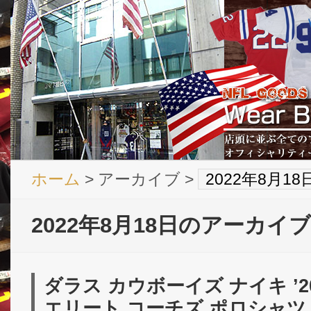
ホーム
> アーカイブ >
2022年8月1
2022年8月18日のアーカイブ
ダラス カウボーイズ ナイキ ’2
エリート コーチズ ポロシャツ