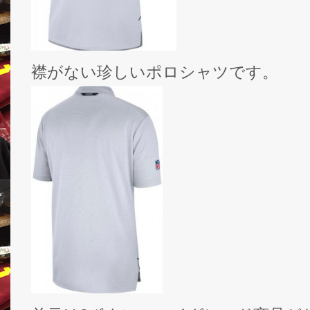
襟がない珍しいポロシャツです。