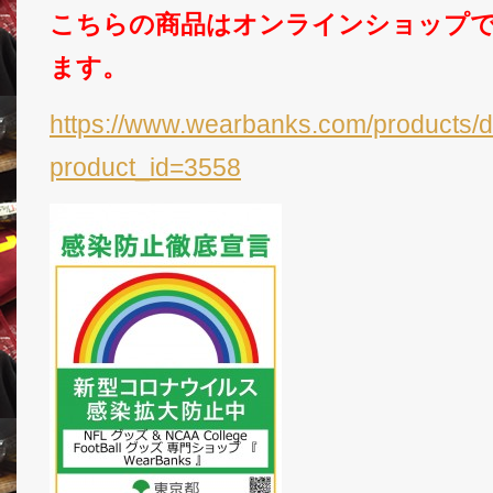
こちらの商品はオンラインショップ
ます。
https://www.wearbanks.com/products/d
product_id=3558