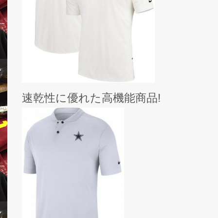
速乾性に優れた高機能商品!