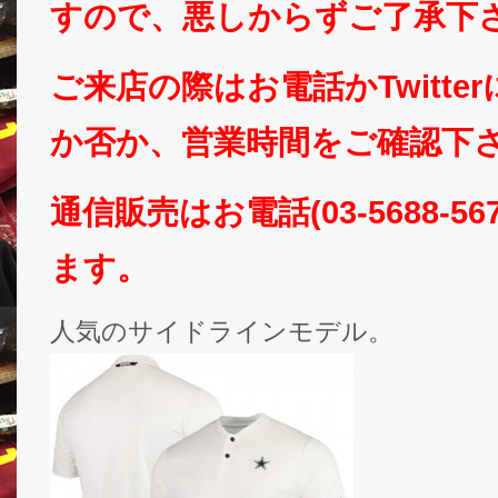
すので、悪しからずご了承下
ご来店の際はお電話かTwitte
か否か、営業時間をご確認下さいm
通信販売はお電話(03-5688-5
ます。
人気のサイドラインモデル。