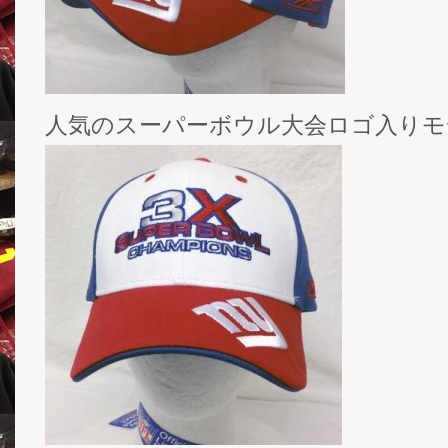
人気のスーパーボウル大会ロゴ入りモ