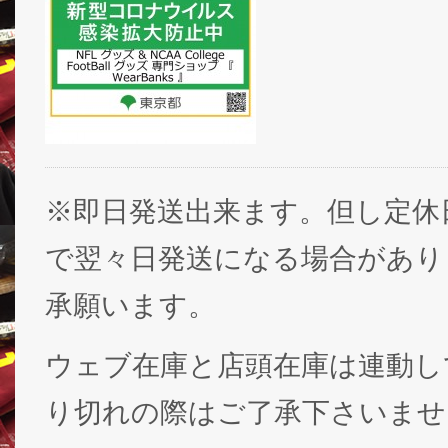
※即日発送出来ます。但し定休
で翌々日発送になる場合があり
承願います。
ウェブ在庫と店頭在庫は連動し
り切れの際はご了承下さいませ