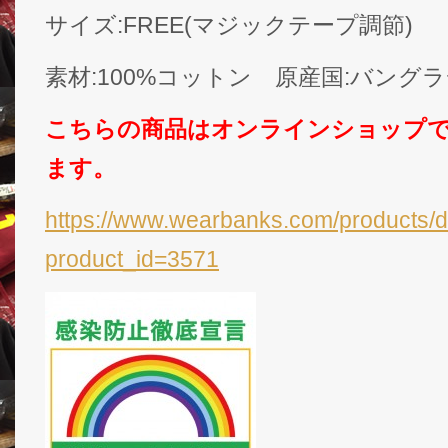
サイズ:FREE(マジックテープ調節)
素材:100%コットン 原産国:バング
こちらの商品はオンラインショップ
ます。
https://www.wearbanks.com/products/d
product_id=3571