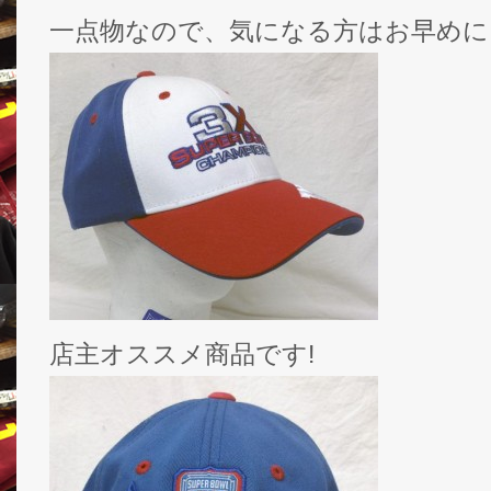
一点物なので、気になる方はお早めに
店主オススメ商品です!