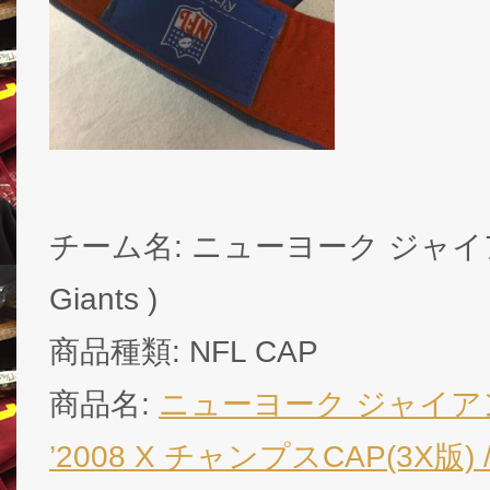
チーム名: ニューヨーク ジャイアンツ
Giants )
商品種類: NFL CAP
商品名:
ニューヨーク ジャイア
’2008 X チャンプスCAP(3X版) / N