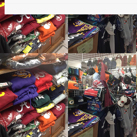
Copyright © NFL 