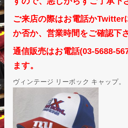
すので、悪しからずご了承下
ご来店の際はお電話かTwitte
か否か、営業時間をご確認下さいm
通信販売はお電話(03-5688-5
ます。
ヴィンテージ リーボック キャップ。