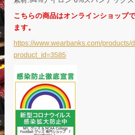
素材:94%ナイロン 6%スパンデックス 
こちらの商品はオンラインショップ
ます。
https://www.wearbanks.com/products/d
product_id=3585