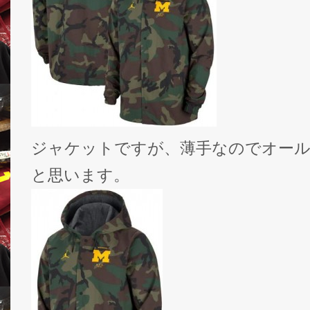
ジャケットですが、薄手なのでオール
と思います。