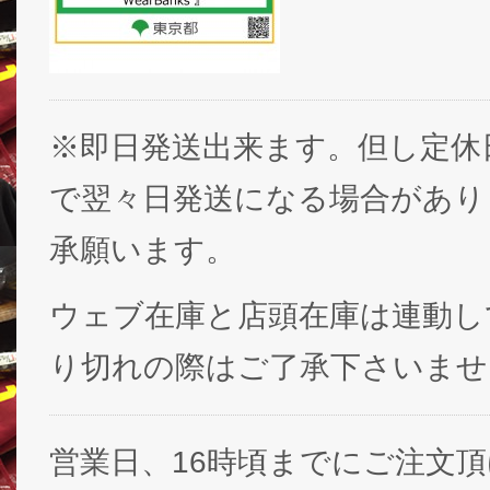
※即日発送出来ます。但し定休
で翌々日発送になる場合があり
承願います。
ウェブ在庫と店頭在庫は連動し
り切れの際はご了承下さいませ
営業日、16時頃までにご注文