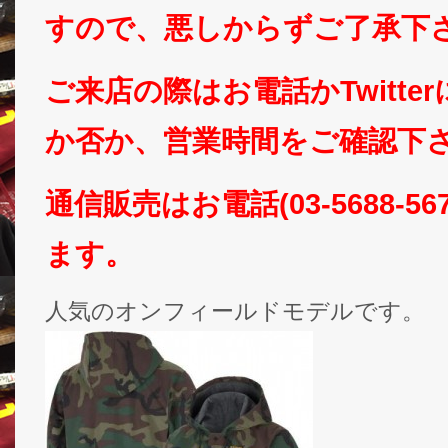
すので、悪しからずご了承下
ご来店の際はお電話かTwitte
か否か、営業時間をご確認下さいm
通信販売はお電話(03-5688-5
ます。
人気のオンフィールドモデルです。