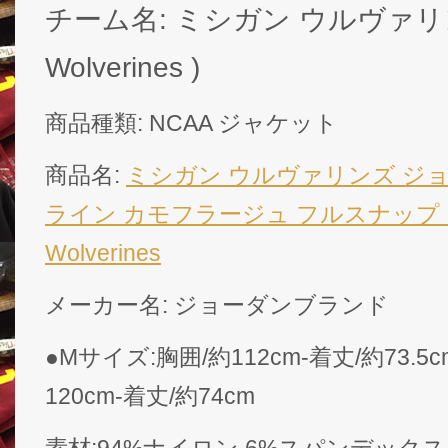
チーム名: ミシガン ウルヴァリンズ 
Wolverines )
商品種類: NCAA ジャケット
商品名:
ミシガン ウルヴァリンズ ジ
ライン カモフラージュ フルスナップ ジャ
Wolverines
メーカー名: ジョーダンブランド
●Mサイズ:胸囲/約112cm-着丈/約73.5
120cm-着丈/約74cm