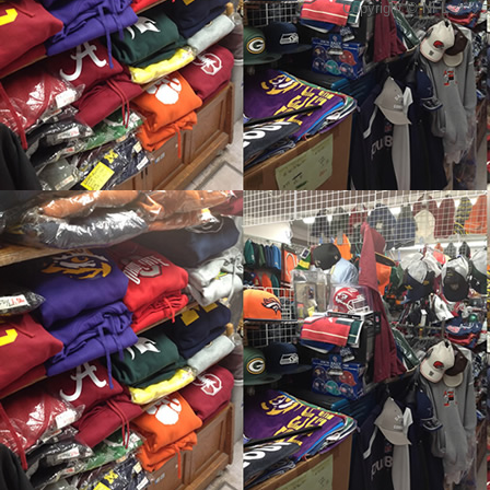
Copyright © NFL 