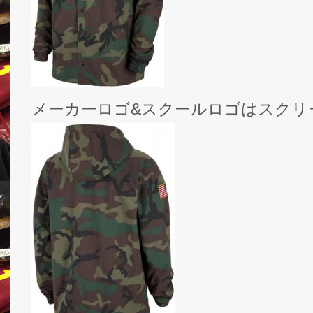
メーカーロゴ&スクールロゴはスクリ