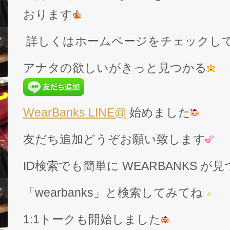
おります
詳しくはホームページをチェックし
アナタの欲しいがきっと見つかる
WearBanks LINE@
始めました
友だち追加どうぞお願い致します
ID検索でも簡単に WEARBANKS 
「wearbanks」と検索してみてね
1:1トークも開始しました