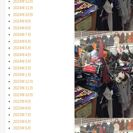
2024年12月
2024年11月
2024年10月
2024年9月
2024年8月
2024年7月
2024年6月
2024年5月
2024年4月
2024年3月
2024年2月
2024年1月
2023年12月
2023年11月
2023年10月
2023年9月
2023年8月
2023年7月
2023年6月
2023年5月