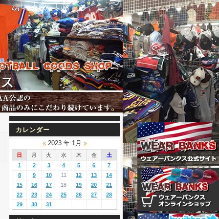
カレンダー
«
2023 年 1月
»
日
月
火
水
木
金
土
1
2
3
4
5
6
7
8
9
10
11
12
13
14
15
16
17
18
19
20
21
22
23
24
25
26
27
28
29
30
31