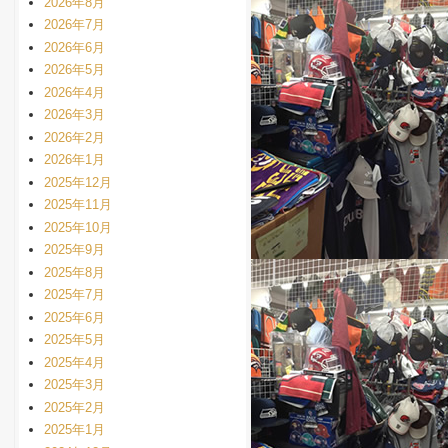
2026年8月
2026年7月
2026年6月
2026年5月
2026年4月
2026年3月
2026年2月
2026年1月
2025年12月
2025年11月
2025年10月
2025年9月
2025年8月
2025年7月
2025年6月
2025年5月
2025年4月
2025年3月
2025年2月
2025年1月