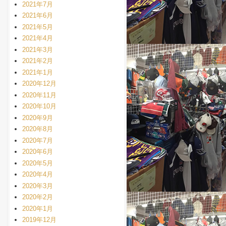
2021年7月
2021年6月
2021年5月
2021年4月
2021年3月
2021年2月
2021年1月
2020年12月
2020年11月
2020年10月
2020年9月
2020年8月
2020年7月
2020年6月
2020年5月
2020年4月
2020年3月
2020年2月
2020年1月
2019年12月