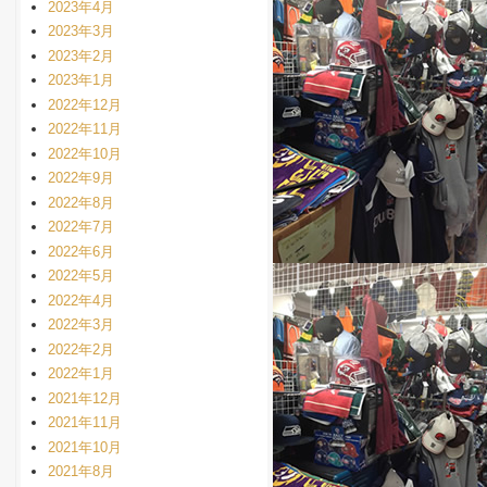
2023年4月
2023年3月
2023年2月
2023年1月
2022年12月
2022年11月
2022年10月
2022年9月
2022年8月
2022年7月
2022年6月
2022年5月
2022年4月
2022年3月
2022年2月
2022年1月
2021年12月
2021年11月
2021年10月
2021年8月