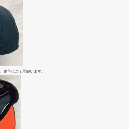
、傷等はご了承願います。