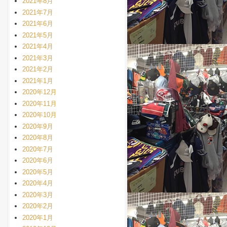
2021年8月
2021年7月
2021年6月
2021年5月
2021年4月
2021年3月
2021年2月
2021年1月
2020年12月
2020年11月
2020年10月
2020年9月
2020年8月
2020年7月
2020年6月
2020年5月
2020年4月
2020年3月
2020年2月
2020年1月