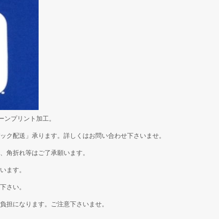
ーンプリント加工。
ック配送」承ります。詳しくはお問い合わせ下さいませ。
、角折れ等はご了承願います。
います。
下さい。
負担になります。ご注意下さいませ。