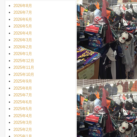
2026年8月
2026年7月
2026年6月
2026年5月
2026年4月
2026年3月
2026年2月
2026年1月
2025年12月
2025年11月
2025年10月
2025年9月
2025年8月
2025年7月
2025年6月
2025年5月
2025年4月
2025年3月
2025年2月
2025年1月