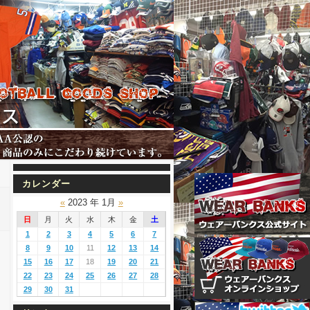
カレンダー
«
2023 年 1月
»
日
月
火
水
木
金
土
1
2
3
4
5
6
7
8
9
10
11
12
13
14
15
16
17
18
19
20
21
22
23
24
25
26
27
28
29
30
31