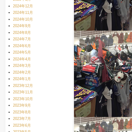
2024年12月
2024年11月
2024年10月
2024年9月
2024年8月
2024年7月
2024年6月
2024年5月
2024年4月
2024年3月
2024年2月
2024年1月
2023年12月
2023年11月
2023年10月
2023年9月
2023年8月
2023年7月
2023年6月
2023年5月