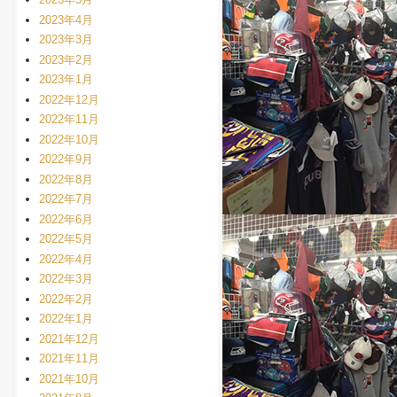
2023年4月
2023年3月
2023年2月
2023年1月
2022年12月
2022年11月
2022年10月
2022年9月
2022年8月
2022年7月
2022年6月
2022年5月
2022年4月
2022年3月
2022年2月
2022年1月
2021年12月
2021年11月
2021年10月