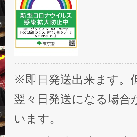
※即日発送出来ます。
翌々日発送になる場合
います。