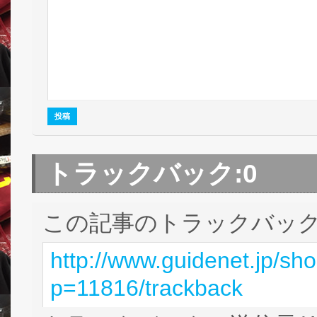
トラックバック:
0
この記事のトラックバック 
http://www.guidenet.jp/sh
p=11816/trackback