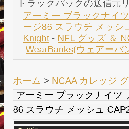
トラックバックの送信元
アーミー ブラックナイツ
ージ86 スラウチ メッシュ CA
Knight
-
NFL グッズ ＆ 
[WearBanks(ウェアーバ
ホーム
>
NCAA カレッジ 
アーミー ブラックナイツ 
86 スラウチ メッシュ CAP2(黒/白