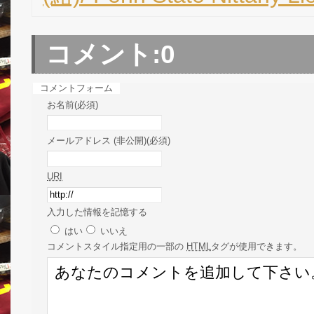
コメント:
0
コメントフォーム
お名前(必須)
メールアドレス (非公開)(必須)
URI
入力した情報を記憶する
はい
いいえ
コメント
スタイル指定用の一部の
HTML
タグが使用できます。