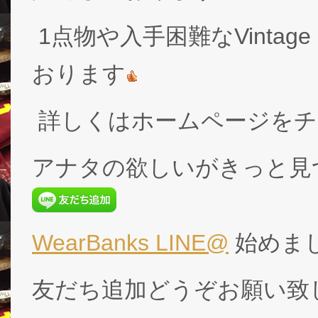
1点物や入手困難なVintage
おります
詳しくはホームページをチ
アナタの欲しいがきっと見
WearBanks LINE@
始めま
友だち追加どうぞお願い致