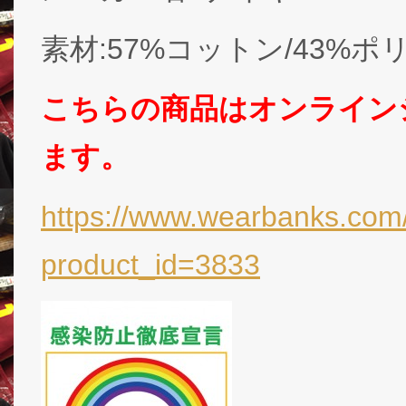
素材:57%コットン/43%
こちらの商品はオンライン
ます。
https://www.wearbanks.com/
product_id=3833