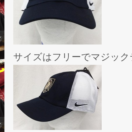
サイズはフリーでマジック