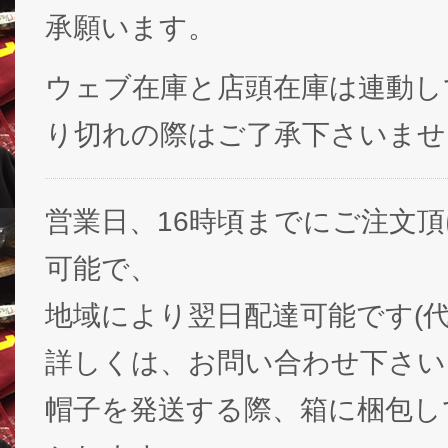
承願います。
ウェブ在庫と店頭在庫は連動し
り切れの際はご了承下さいませ
営業日、16時頃までにご注文
可能で、
地域により翌日配達可能です(代
詳しくは、お問い合わせ下さい
帽子を発送する際、箱に梱包し