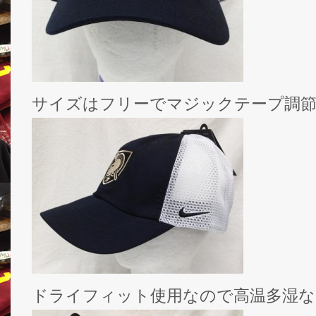
サイズはフリーでマジックテープ調
ドライフィット使用なので高温多湿な