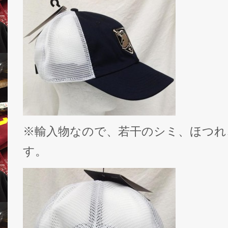
※輸入物なので、若干のシミ、ほつれ
す。