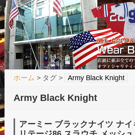
ホーム
> タグ >
Army Black Knight
Army Black Knight
アーミー ブラックナイツ ナイ
リテージ86 スラウチ メッシュ C