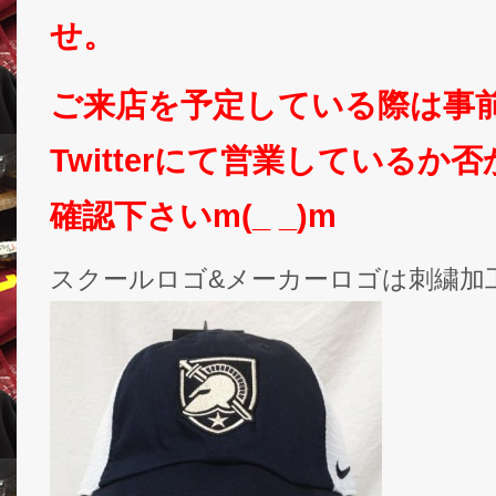
せ。
ご来店を予定している際は事
Twitterにて営業しているか
確認下さいm(_ _)m
スクールロゴ&メーカーロゴは刺繍加