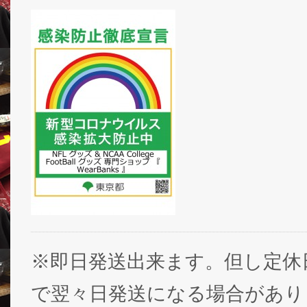
※即日発送出来ます。但し定休
で翌々日発送になる場合があり