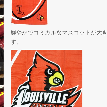
鮮やかでコミカルなマスコットが大
す。