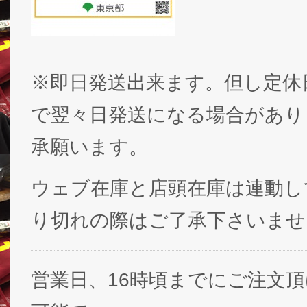
※即日発送出来ます。但し定休
で翌々日発送になる場合があり
承願います。
ウェブ在庫と店頭在庫は連動し
り切れの際はご了承下さいませ
営業日、16時頃までにご注文