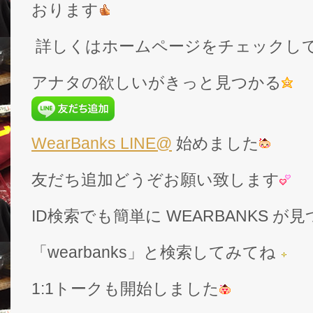
おります
詳しくはホームページをチェックし
アナタの欲しいがきっと見つかる
WearBanks LINE@
始めました
友だち追加どうぞお願い致します
ID検索でも簡単に WEARBANKS 
「wearbanks」と検索してみてね
1:1トークも開始しました