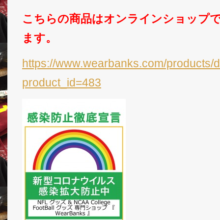
こちらの商品はオンラインショップ
ます。
https://www.wearbanks.com/products/d
product_id=483