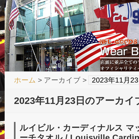
ホーム
> アーカイブ >
2023年11月
2023年11月23日のアーカイ
ルイビル・カーディナルス マッ
ーチタオル / Louisville Cardin