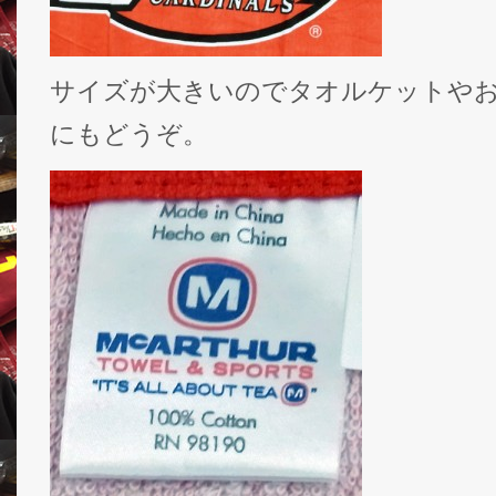
サイズが大きいのでタオルケットや
にもどうぞ。