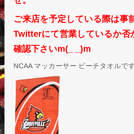
ご来店を予定している際は事
Twitterにて営業しているか
確認下さいm(_ _)m
NCAA マッカーサー ビーチタオルで