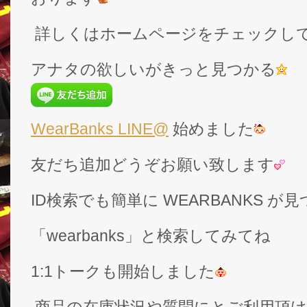
詳しくはホームページをチェックし
アナタの欲しいがきっと見つかる
WearBanks LINE@
始めました
友だち追加どうぞお願い致します
ID検索でも簡単に WEARBANKS 
「wearbanks」と検索してみてね
1:1トークも開始しました
商品の在庫状況や質問にとご利用頂