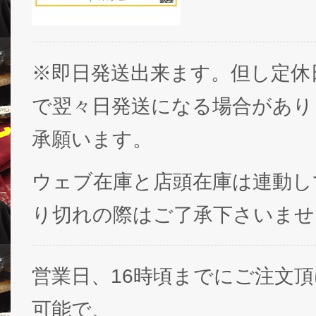
※即日発送出来ます。但し定休
で翌々日発送になる場合があり
承願います。
ウェブ在庫と店頭在庫は連動し
り切れの際はご了承下さいませ
営業日、16時頃までにご注文
可能で、