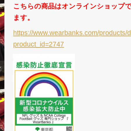
こちらの商品はオンラインショップ
ます。
https://www.wearbanks.com/products/d
product_id=2747