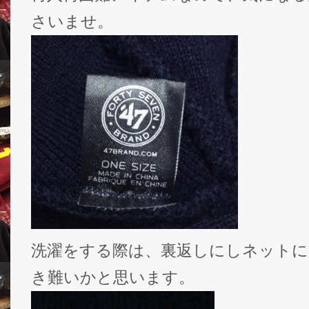
さいませ。
洗濯をする際は、裏返しにしネットに
き難いかと思います。