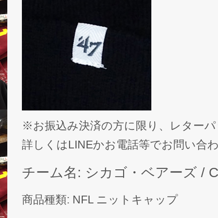
※お振込み決済の方に限り、レターパ
詳しくはLINEかお電話等でお問い合
チーム名: シカゴ・ベアーズ / Chic
商品種類: NFL ニットキャップ