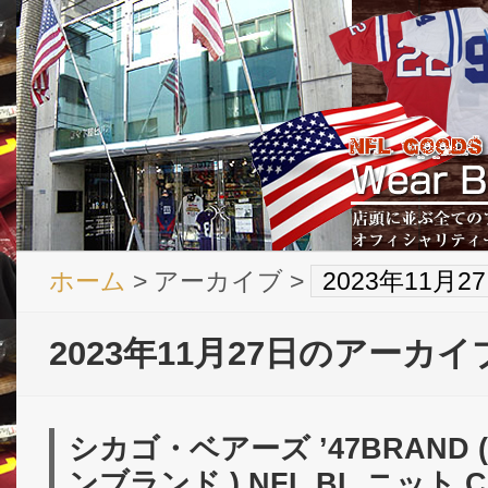
ホーム
> アーカイブ >
2023年11月
2023年11月27日のアーカイ
シカゴ・ベアーズ ’47BRAND
ンブランド ) NFL BL ニット C