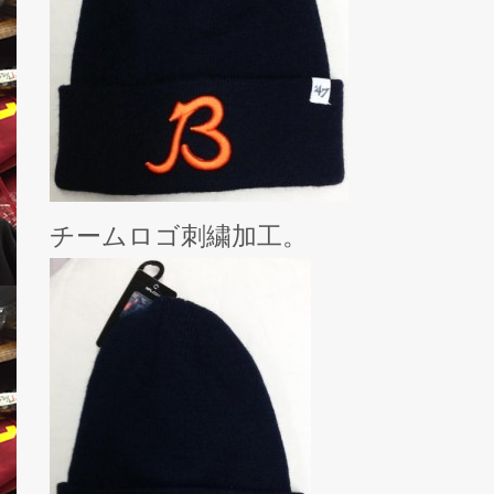
チームロゴ刺繍加工。