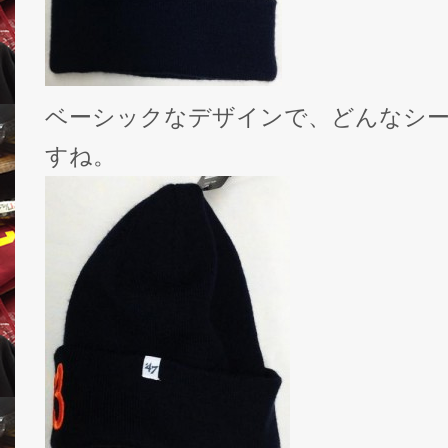
ベーシックなデザインで、どんなシ
すね。