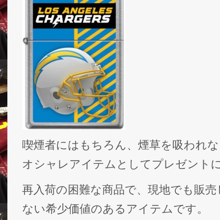
喫煙者にはもちろん、煙草を吸われな
オシャレアイテムとしてプレゼントに
再入荷の困難な商品で、現地でも販売
ない希少価値のあるアイテムです。