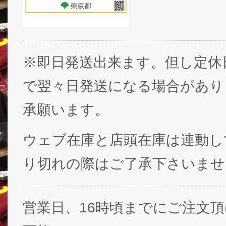
※即日発送出来ます。但し定休
で翌々日発送になる場合があり
承願います。
ウェブ在庫と店頭在庫は連動し
り切れの際はご了承下さいませ
営業日、16時頃までにご注文