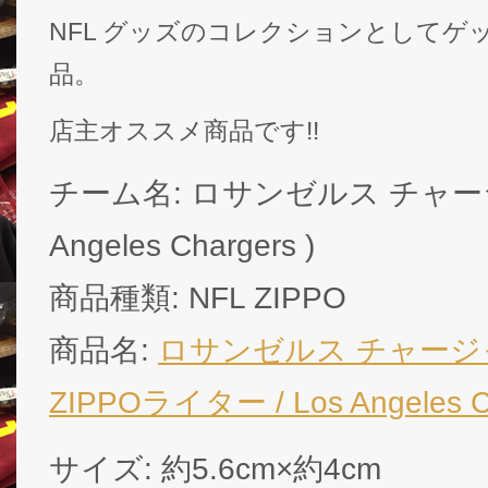
NFL グッズのコレクションとしてゲ
品。
店主オススメ商品です!!
チーム名: ロサンゼルス チャージ
Angeles Chargers )
商品種類: NFL ZIPPO
商品名:
ロサンゼルス チャージ
ZIPPOライター / Los Angeles C
サイズ: 約5.6cm×約4cm