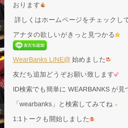
おります
詳しくはホームページをチェックし
アナタの欲しいがきっと見つかる
WearBanks LINE@
始めました
友だち追加どうぞお願い致します
ID検索でも簡単に WEARBANKS 
「wearbanks」と検索してみてね
1:1トークも開始しました