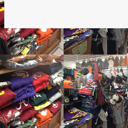
Copyright © NFL 