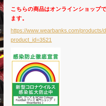
こちらの商品はオンラインショップ
ます。
https://www.wearbanks.com/products/d
product_id=3521