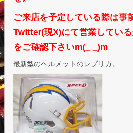
ご来店を予定している際は事
Twitter(現X)にて営業して
をご確認下さいm(_ _)m
最新型のヘルメットのレプリカ。