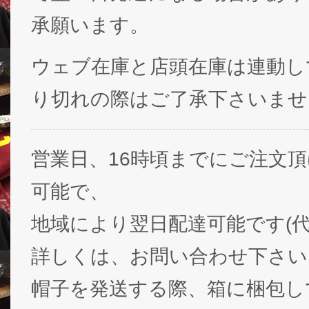
承願います。
ウェブ在庫と店頭在庫は連動し
り切れの際はご了承下さいませ
営業日、16時頃までにご注文
可能で、
地域により翌日配達可能です(代
詳しくは、お問い合わせ下さい
帽子を発送する際、箱に梱包し