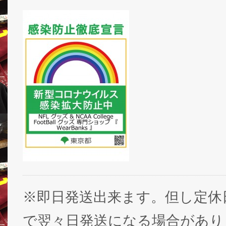
※即日発送出来ます。但し定休
で翌々日発送になる場合があり