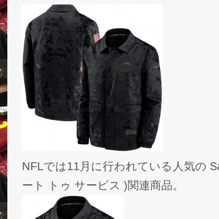
NFLでは11月に行われている人気の Salute 
ート トゥ サービス )関連商品。