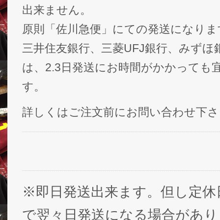
出来ません。
原則「佐川急便」にての発送になりま
三井住友銀行、三菱UFJ銀行、みずほ
は、2.3日発送にお時間がかかっても
す。
詳しくはご注文前にお問い合わせ下さ
※即日発送出来ます。但し定休
で翌々日発送になる場合があり