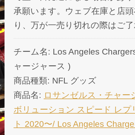
承願います。ウェブ在庫と店頭
り、万が一売り切れの際はご了
チーム名: Los Angeles Charg
ャージャース )
商品種類: NFL グッズ
商品名:
ロサンゼルス・チャージ
ボリューション スピード レプ
ト 2020〜/ Los Angeles Charger