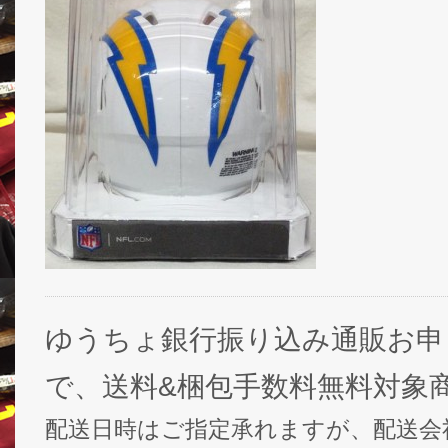
ゆうちょ銀行振り込み通販お申
で、送料&梱包手数料無料対象
配送日時はご指定承れますが、配送会