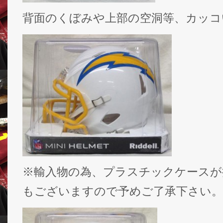
背面のくぼみや上部の空洞等、カッコ
※輸入物の為、プラスチックケースが
もございますので予めご了承下さい。