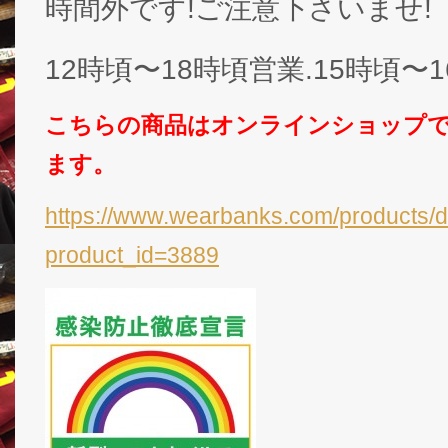
時間外です!ご注意下さいませ!
12時頃〜18時頃営業.15時頃〜
こちらの商品はオンラインショップ
ます。
https://www.wearbanks.com/products/d
product_id=3889