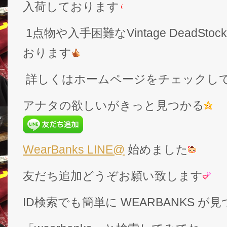
入荷しております
1点物や入手困難なVintage DeadS
おります
詳しくはホームページをチェックし
アナタの欲しいがきっと見つかる
WearBanks LINE@
始めました
友だち追加どうぞお願い致します
ID検索でも簡単に WEARBANKS 