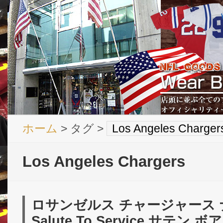
ホーム
> タグ >
Los Angeles Charger
Los Angeles Chargers
ロサンゼルス チャージャース ナイ
Salute To Service サテン 