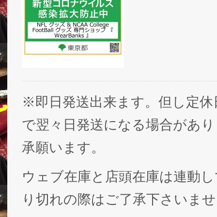
※即日発送出来ます。但し定休
で翌々日発送になる場合があり
承願います。
ウェブ在庫と店頭在庫は連動し
り切れの際はご了承下さいませ