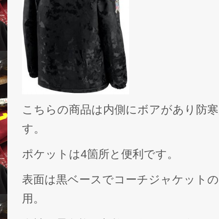
こちらの商品は内側にボアがあり防
す。
ポケットは4箇所と便利です。
表面は黒ベースでコーチジャケット
用。