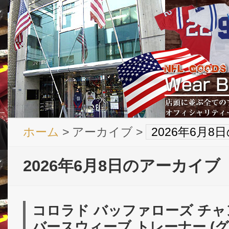
ホーム
> アーカイブ >
2026年6月
2026年6月8日のアーカイブ
コロラド バッファローズ チャ
バースウィーブ トレーナー (グ