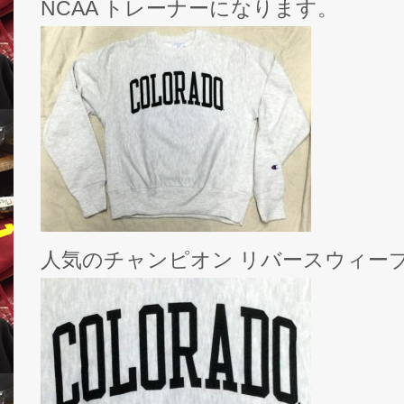
NCAA トレーナーになります。
人気のチャンピオン リバースウィーブ