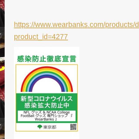
https://www.wearbanks.com/products/d
product_id=4277