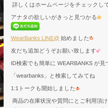
詳しくはホームページをチェックし
アナタの欲しいがきっと見つかる
WearBanks LINE@
始めました
友だち追加どうぞお願い致します
ID検索でも簡単に WEARBANKS 
「wearbanks」と検索してみてね
1:1トークも開始しました
商品の在庫状況や質問にとご利用頂