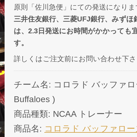
原則「佐川急便」にての発送になりま
三井住友銀行、三菱UFJ銀行、みずほ
は、2.3日発送にお時間がかかっても
す。
詳しくはご注文前にお問い合わせ下さ
チーム名: コロラド バッファローズ 
Buffaloes )
商品種類: NCAA トレーナー
商品名:
コロラド バッファロー