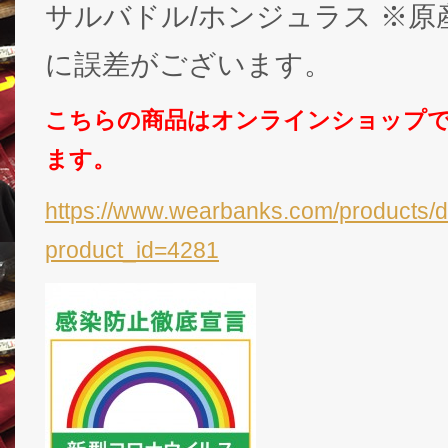
サルバドル/ホンジュラス ※
に誤差がございます。
こちらの商品はオンラインショップ
ます。
https://www.wearbanks.com/products/d
product_id=4281