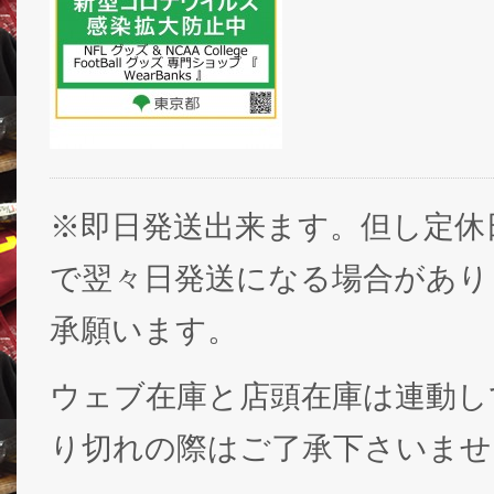
※即日発送出来ます。但し定休
で翌々日発送になる場合があり
承願います。
ウェブ在庫と店頭在庫は連動し
り切れの際はご了承下さいませ