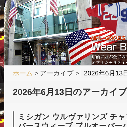
ホーム
> アーカイブ >
2026年6月1
2026年6月13日のアーカイブ
ミシガン ウルヴァリンズ チャ
バースウィーブ プルオーバーパ