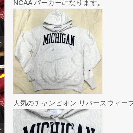
NCAA パーカーになります。
人気のチャンピオン リバースウィーブ