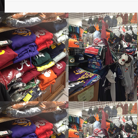
Copyright © NFL 