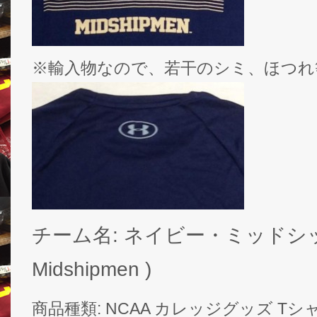
※輸入物なので、若干のシミ、ほつれ
チーム名: ネイビー・ミッドシップ
Midshipmen )
商品種類: NCAA カレッジグッズ Tシ