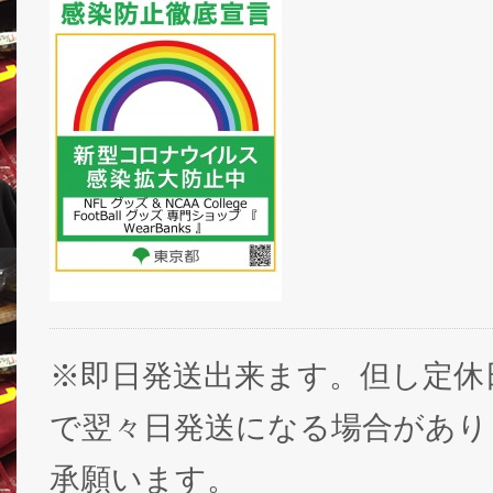
※即日発送出来ます。但し定休
で翌々日発送になる場合があり
承願います。