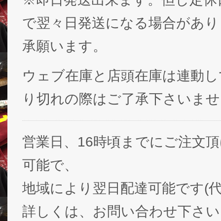
で翌々日発送になる場合があり
承願います。
ウェブ在庫と店頭在庫は連動し
り切れの際はご了承下さいませ
営業日、16時頃までにご注文
可能で、
地域により翌日配達可能です(代
詳しくは、お問い合わせ下さい