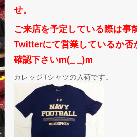
せ。
ご来店を予定している際は事
Twitterにて営業しているか
確認下さいm(_ _)m
カレッジTシャツの入荷です。