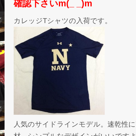
確認下さいm(_ _)m
カレッジTシャツの入荷です。
人気のサイドラインモデル。速乾性に