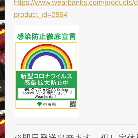
https://www.wearbanks.com/products/d
product_id=2864
※即日発送出来ます。但し定休