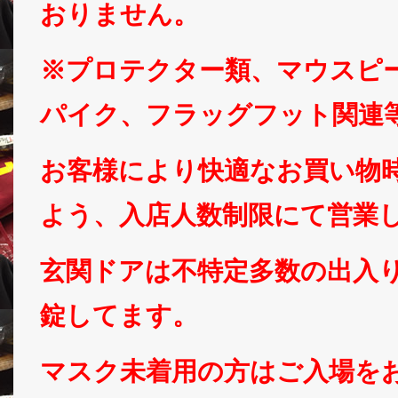
おりません。
※プロテクター類、マウスピ
パイク、フラッグフット関連
お客様により快適なお買い物
よう、入店人数制限にて営業
玄関ドアは不特定多数の出入
錠してます。
マスク未着用の方はご入場を