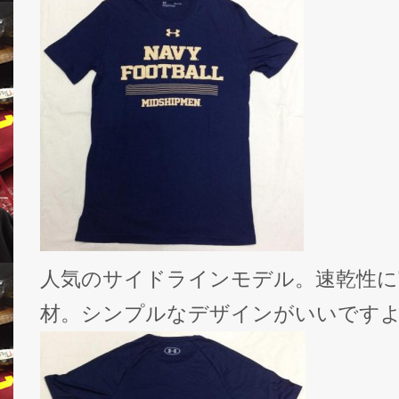
人気のサイドラインモデル。速乾性に
材。シンプルなデザインがいいです