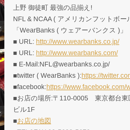
上野 御徒町 最強の品揃え!
NFL & NCAA ( アメリカンフットボー
「WearBanks ( ウェアーバンクス )」
■ URL:
http://www.wearbanks.co.jp/
■ URL:
http://www.wearbanks.com/
■ E-Mail:NFL@wearbanks.co.jp/
■twitter ( WearBanks ):
https://twitte
■facebook:
https://www.facebook.com/
■お店の場所:〒110-0005 東京都台東
ビル1F
■
お店の地図