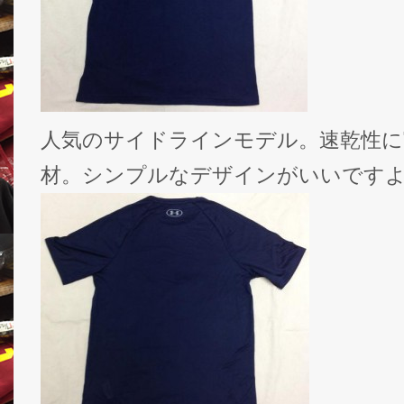
人気のサイドラインモデル。速乾性に
材。シンプルなデザインがいいです