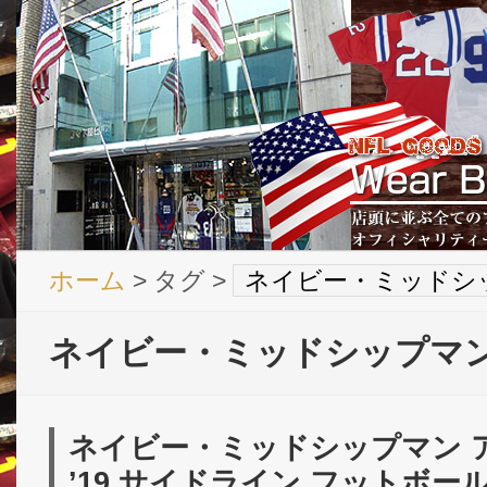
ホーム
> タグ >
ネイビー・ミッドシ
ネイビー・ミッドシップマン
ネイビー・ミッドシップマン 
’19 サイドライン フットボール