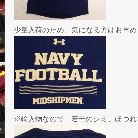
少量入荷のため、気になる方はお早め
※輸入物なので、若干のシミ、ほつれ