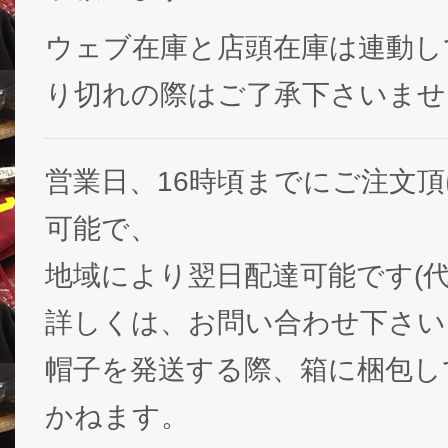
ウェブ在庫と店頭在庫は連動し
り切れの際はご了承下さいませ
営業日、16時頃までにご注文
可能で、
地域により翌日配達可能です(代
詳しくは、お問い合わせ下さい
帽子を発送する際、箱に梱包し
かねます。