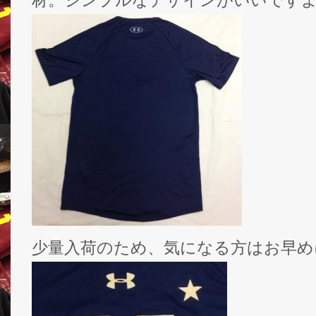
材。シンプルなデザインがいいです
少量入荷のため、気になる方はお早め