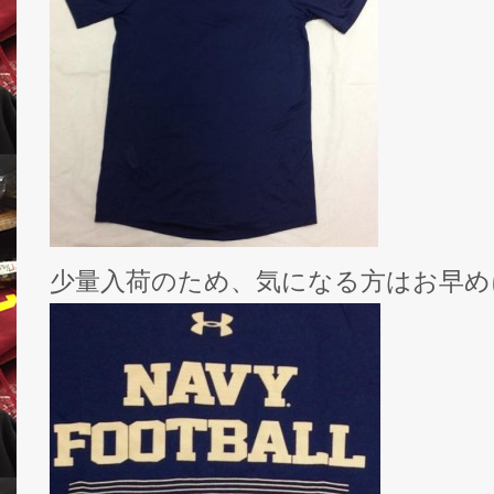
少量入荷のため、気になる方はお早め