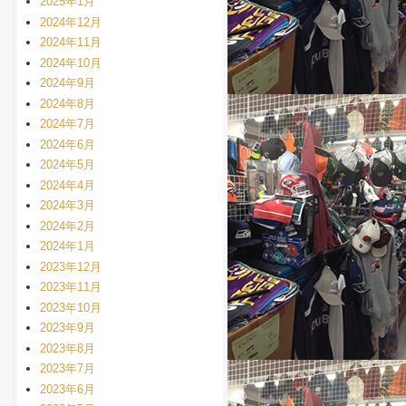
2025年1月
2024年12月
2024年11月
2024年10月
2024年9月
2024年8月
2024年7月
2024年6月
2024年5月
2024年4月
2024年3月
2024年2月
2024年1月
2023年12月
2023年11月
2023年10月
2023年9月
2023年8月
2023年7月
2023年6月