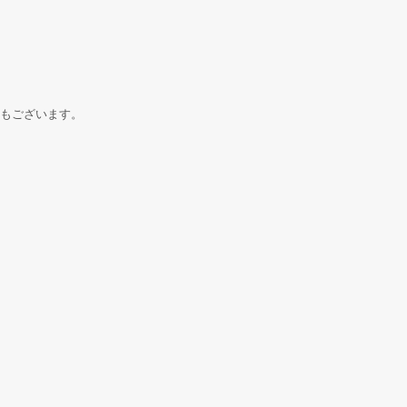
もございます。