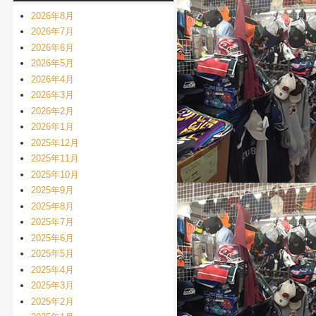
2026年8月
2026年7月
2026年6月
2026年5月
2026年4月
2026年3月
2026年2月
2026年1月
2025年12月
2025年11月
2025年10月
2025年9月
2025年8月
2025年7月
2025年6月
2025年5月
2025年4月
2025年3月
2025年2月