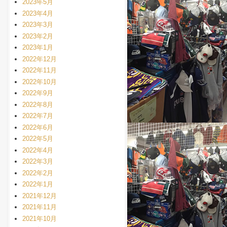
2023年5月
2023年4月
2023年3月
2023年2月
2023年1月
2022年12月
2022年11月
2022年10月
2022年9月
2022年8月
2022年7月
2022年6月
2022年5月
2022年4月
2022年3月
2022年2月
2022年1月
2021年12月
2021年11月
2021年10月