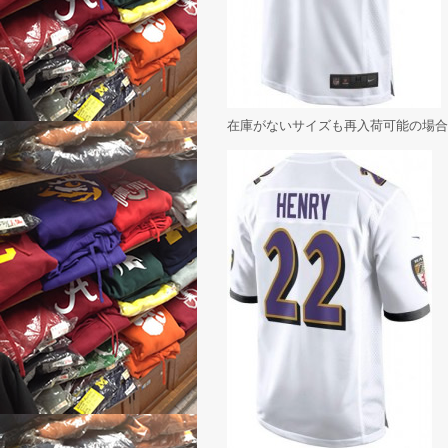
在庫がないサイズも再入荷可能の場合