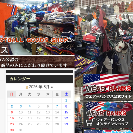
カレンダー
«
2026 年 8月 »
日
月
火
水
木
金
土
1
2
3
4
5
6
7
8
9
10
11
12
13
14
15
16
17
18
19
20
21
22
23
24
25
26
27
28
29
30
31