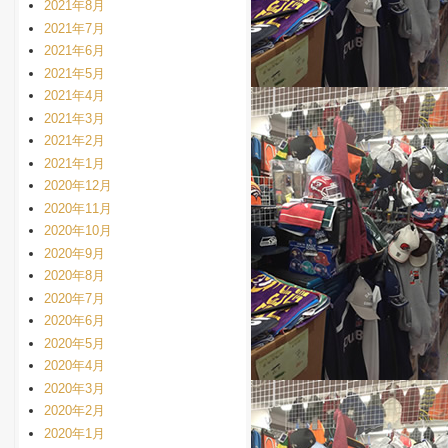
2021年8月
2021年7月
2021年6月
2021年5月
2021年4月
2021年3月
2021年2月
2021年1月
2020年12月
2020年11月
2020年10月
2020年9月
2020年8月
2020年7月
2020年6月
2020年5月
2020年4月
2020年3月
2020年2月
2020年1月