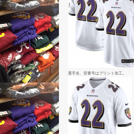
選手名、背番号はプリント加工。