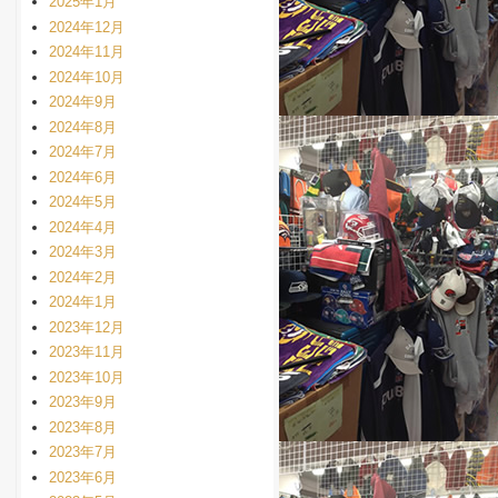
2025年1月
2024年12月
2024年11月
2024年10月
2024年9月
2024年8月
2024年7月
2024年6月
2024年5月
2024年4月
2024年3月
2024年2月
2024年1月
2023年12月
2023年11月
2023年10月
2023年9月
2023年8月
2023年7月
2023年6月