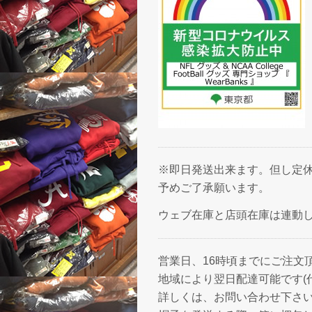
※即日発送出来ます。但し定休
予めご了承願います。
ウェブ在庫と店頭在庫は連動
営業日、16時頃までにご注文
地域により翌日配達可能です(
詳しくは、お問い合わせ下さ