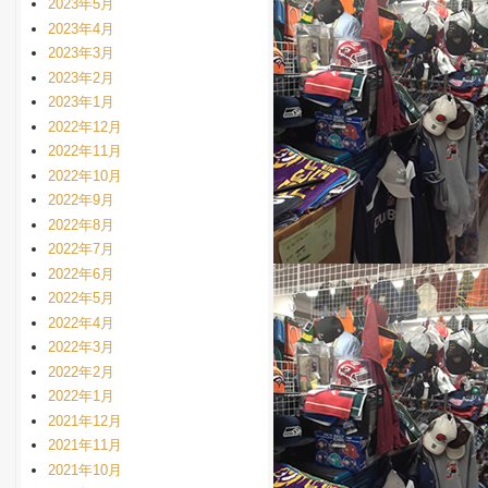
2023年5月
2023年4月
2023年3月
2023年2月
2023年1月
2022年12月
2022年11月
2022年10月
2022年9月
2022年8月
2022年7月
2022年6月
2022年5月
2022年4月
2022年3月
2022年2月
2022年1月
2021年12月
2021年11月
2021年10月