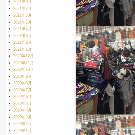
2021年8月
2021年7月
2021年6月
2021年5月
2021年4月
2021年3月
2021年2月
2021年1月
2020年12月
2020年11月
2020年10月
2020年9月
2020年8月
2020年7月
2020年6月
2020年5月
2020年4月
2020年3月
2020年2月
2020年1月