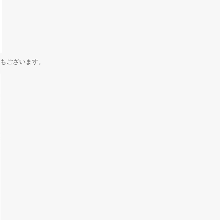
もございます。