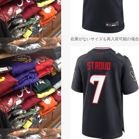
在庫がないサイズも再入荷可能の場合