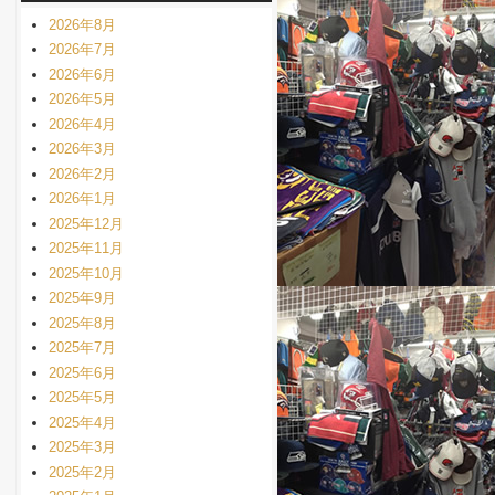
2026年8月
2026年7月
2026年6月
2026年5月
2026年4月
2026年3月
2026年2月
2026年1月
2025年12月
2025年11月
2025年10月
2025年9月
2025年8月
2025年7月
2025年6月
2025年5月
2025年4月
2025年3月
2025年2月