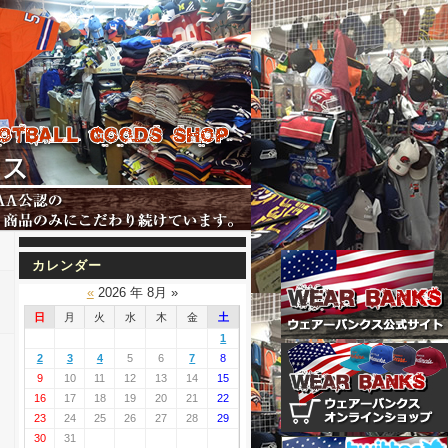
カレンダー
«
2026 年 8月 »
日
月
火
水
木
金
土
1
2
3
4
5
6
7
8
9
10
11
12
13
14
15
16
17
18
19
20
21
22
23
24
25
26
27
28
29
30
31