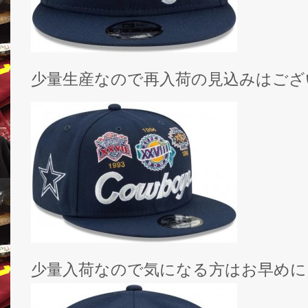
少量生産なので再入荷の見込みはござ
少量入荷なので気になる方はお早めに