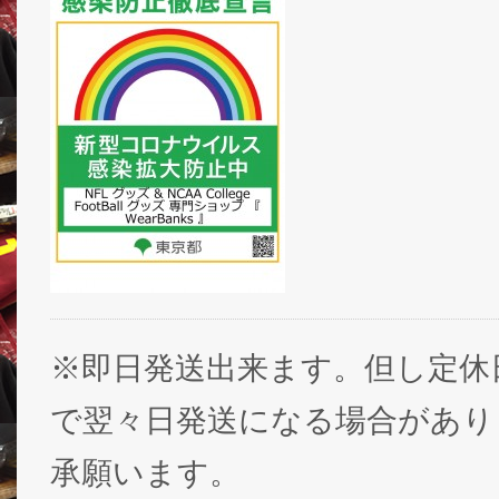
※即日発送出来ます。但し定休
で翌々日発送になる場合があり
承願います。