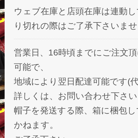
ウェブ在庫と店頭在庫は連動し
り切れの際はご了承下さいませ
営業日、16時頃までにご注文
可能で、
地域により翌日配達可能です(代
詳しくは、お問い合わせ下さい
帽子を発送する際、箱に梱包し
かねます。