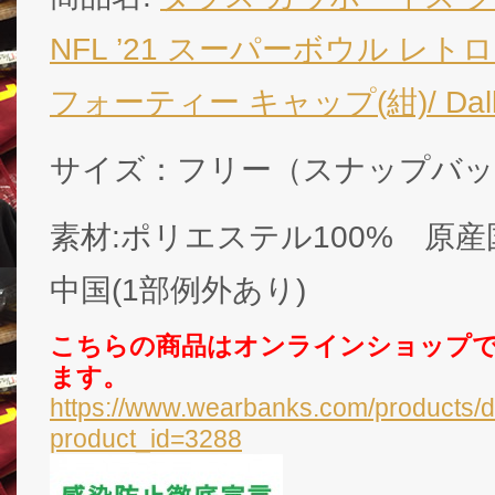
NFL ’21 スーパーボウル レ
フォーティー キャップ(紺)/ Dalla
サイズ：フリー（スナップバッ
素材:ポリエステル100% 原産国:M
中国(1部例外あり)
こちらの商品はオンラインショップ
ます。
https://www.wearbanks.com/products/d
product_id=3288