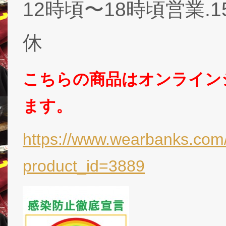
12時頃〜18時頃営業.
休
こちらの商品はオンライン
ます。
https://www.wearbanks.com/
product_id=3889