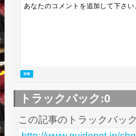
トラックバック:
0
この記事のトラックバック 
http://www.guidenet.jp/sh