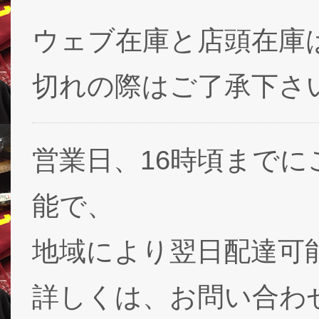
ウェブ在庫と店頭在庫
切れの際はご了承下さ
営業日、16時頃まで
能で、
地域により翌日配達可能
詳しくは、お問い合わ