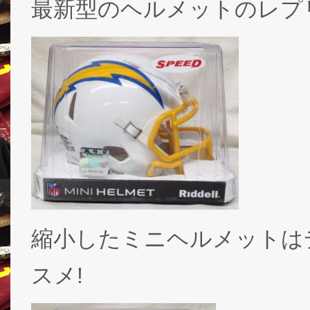
最新型のヘルメットのレプ
縮小したミニヘルメットは
スメ!