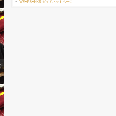
WEARBANKS ガイドネットページ