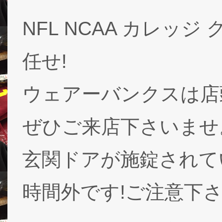
NFL NCAA カレッジ 
任せ!
ウェアーバンクスは店
ぜひご来店下さいませ
玄関ドアが施錠されて
時間外です!ご注意下さ