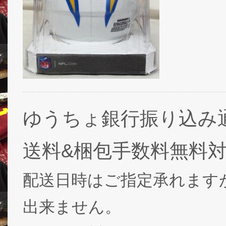
ゆうちょ銀行振り込み
送料&梱包手数料無料
配送日時はご指定承れます
出来ません。