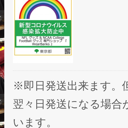
※即日発送出来ます。
翌々日発送になる場合
います。