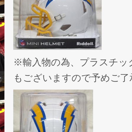
※輸入物の為、プラスチッ
もございますので予めご了