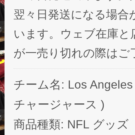
翌々日発送になる場合
います。ウェブ在庫と
が一売り切れの際はご
チーム名: Los Angele
チャージャース )
商品種類: NFL グッズ