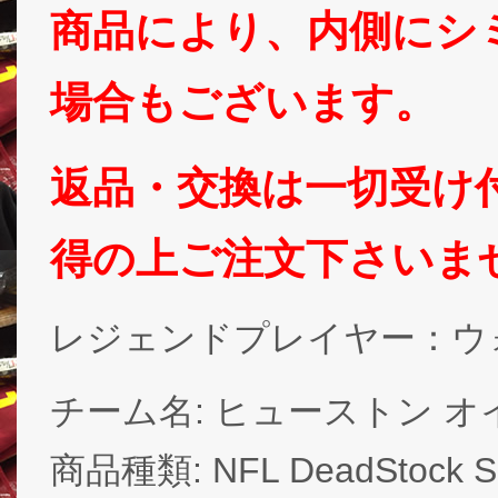
商品により、内側にシ
場合もございます。
返品・交換は一切受け
得の上ご注文下さいま
レジェンドプレイヤー：ウ
チーム名: ヒューストン オイラーズ 
商品種類: NFL DeadStock 