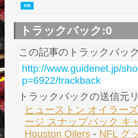
トラックバック:
0
この記事のトラックバック 
http://www.guidenet.jp/sh
p=6922/trackback
トラックバックの送信元
ヒューストン オイラーズ
ージ スナップバック キャッ
Houston Oilers
-
NFL グ