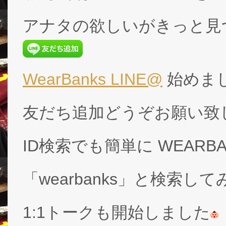
アナタの欲しいがきっと見
WearBanks LINE@
始めま
友だち追加どうぞお願い致
ID検索でも簡単に WEARB
「wearbanks」と検索し
1:1トークも開始しました