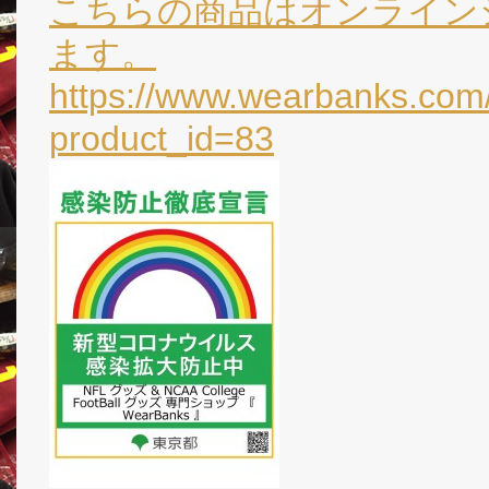
こちらの商品はオンライン
ます。
https://www.wearbanks.com/
product_id=83