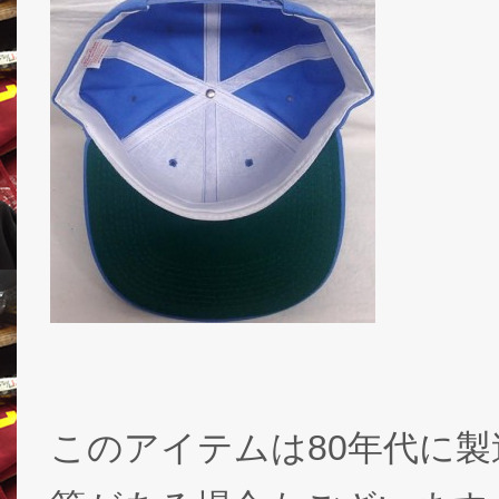
このアイテムは80年代に