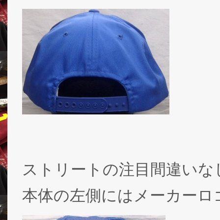
ストリートの注目間違いなし
本体の左側にはメーカーロ