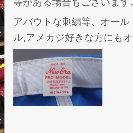
等がある場合もございます
アバウトな刺繍等、オール
ル,アメカジ好きな方にも