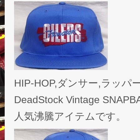
HIP-HOP,ダンサー,ラッパー
DeadStock Vintage 
人気沸騰アイテムです。