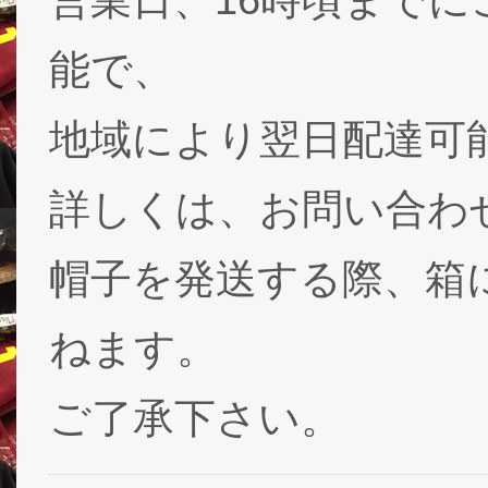
能で、
地域により翌日配達可能
詳しくは、お問い合わ
帽子を発送する際、箱
ねます。
ご了承下さい。